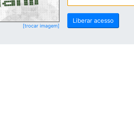
[trocar imagem]