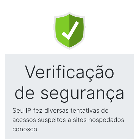
Verificação
de segurança
Seu IP fez diversas tentativas de
acessos suspeitos a sites hospedados
conosco.