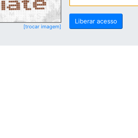
[trocar imagem]