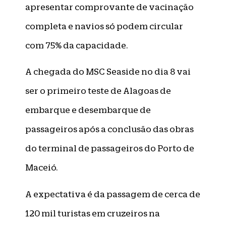
apresentar comprovante de vacinação
completa e navios só podem circular
com 75% da capacidade.
A chegada do MSC Seaside no dia 8 vai
ser o primeiro teste de Alagoas de
embarque e desembarque de
passageiros após a conclusão das obras
do terminal de passageiros do Porto de
Maceió.
A expectativa é da passagem de cerca de
120 mil turistas em cruzeiros na