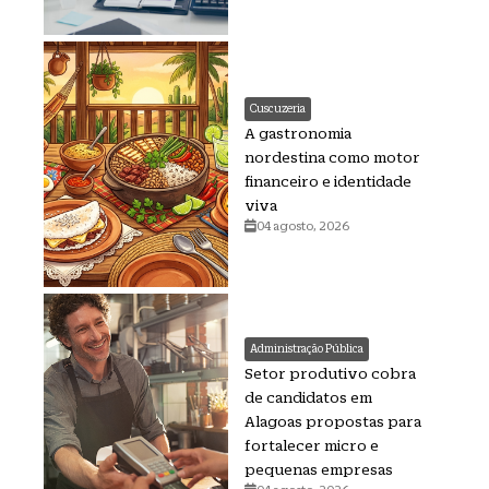
Cuscuzeria
A gastronomia
nordestina como motor
financeiro e identidade
viva
04 agosto, 2026
Administração Pública
Setor produtivo cobra
de candidatos em
Alagoas propostas para
fortalecer micro e
pequenas empresas