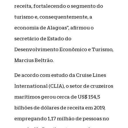
receita, fortalecendo o segmento do
turismo e, consequentemente, a
economia de Alagoas”, afirmou o
secretário de Estado do
Desenvolvimento Econômico e Turismo,
Marcius Beltrão.
De acordo com estudo da Cruise Lines
International (CLIA), o setor de cruzeiros
marítimos gerou cerca de US$ 154,5
bilhões de dólares de receita em 2019,
empregando 1,17 milhão de pessoas no