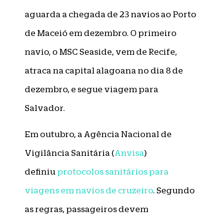
aguarda a chegada de 23 navios ao Porto
de Maceió em dezembro. O primeiro
navio, o MSC Seaside, vem de Recife,
atraca na capital alagoana no dia 8 de
dezembro, e segue viagem para
Salvador.
Em outubro, a Agência Nacional de
Vigilância Sanitária (
Anvisa
)
definiu
protocolos sanitários para
viagens em navios de cruzeiro
. Segundo
as regras, passageiros devem