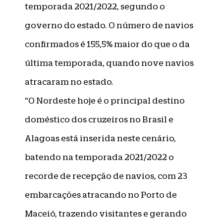
temporada 2021/2022, segundo o
governo do estado. O número de navios
confirmados é 155,5% maior do que o da
última temporada, quando nove navios
atracaram no estado.
“O Nordeste hoje é o principal destino
doméstico dos cruzeiros no Brasil e
Alagoas está inserida neste cenário,
batendo na temporada 2021/2022 o
recorde de recepção de navios, com 23
embarcações atracando no Porto de
Maceió, trazendo visitantes e gerando