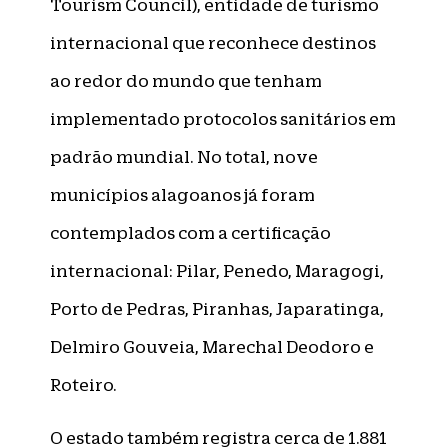
Tourism Council), entidade de turismo
internacional que reconhece destinos
ao redor do mundo que tenham
implementado protocolos sanitários em
padrão mundial. No total, nove
municípios alagoanos já foram
contemplados com a certificação
internacional: Pilar, Penedo, Maragogi,
Porto de Pedras, Piranhas, Japaratinga,
Delmiro Gouveia, Marechal Deodoro e
Roteiro.
O estado também registra cerca de 1.881