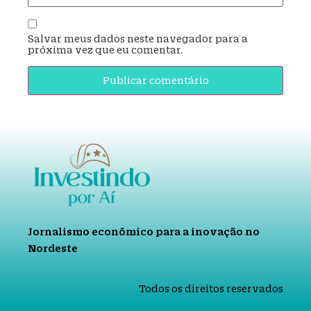
Salvar meus dados neste navegador para a
próxima vez que eu comentar.
Jornalismo econômico para a inovação no
Nordeste
Todos os direitos reservados