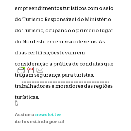
empreendimentos turísticos com o selo
do Turismo Responsável do Ministério
do Turismo, ocupando o primeiro lugar
do Nordeste em emissão de selos. As
duas certificações levam em
consideração a prática de condutas que
tragam segurança para turistas,
trabalhadores e moradores das regiões
turísticas.
👆
Assine a
newsletter
do Investindo por aí!