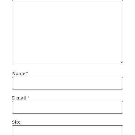
Nome
*
E-mail
*
Site