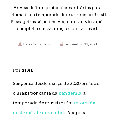
Anvisa definiu protocolos sanitários para
retomada da temporada de cruzeiros no Brasil.
Passageiros só podem viajar nos navios após
completarem vacinação contra Covid.
Danielle Santoro
novembro 25, 2021
Por g1 AL
Suspensa desde março de 2020 em todo
o Brasil por causa da
pandemia
, a
temporada de cruzeiros foi
retomada
neste mês de novembro
. Alagoas