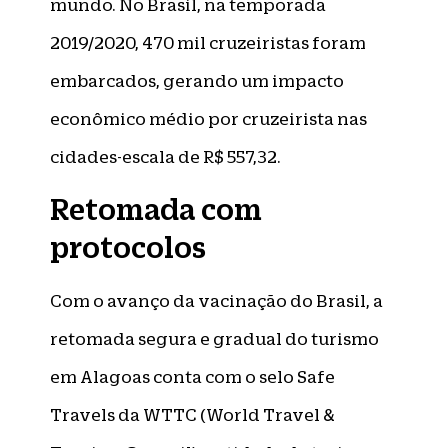
mundo. No Brasil, na temporada
2019/2020, 470 mil cruzeiristas foram
embarcados, gerando um impacto
econômico médio por cruzeirista nas
cidades-escala de R$ 557,32.
Retomada com
protocolos
Com o avanço da vacinação do Brasil, a
retomada segura e gradual do turismo
em Alagoas conta com o selo Safe
Travels da WTTC (World Travel &