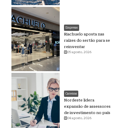
Empresas
Riachuelo aposta nas
raízes do sertão para se
reinventar
05 agosto, 2026
Carreiras
Nordeste lidera
expansão de assessores
de investimento no país
04 agosto, 2026