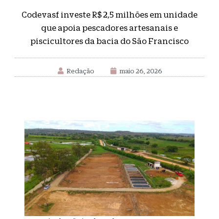
Codevasf investe R$ 2,5 milhões em unidade
que apoia pescadores artesanais e
piscicultores da bacia do São Francisco
Redação
maio 26, 2026