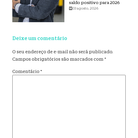
saldo positivo para 2026
03 agosto, 2026
Deixe um comentário
O seu endereço de e-mail não será publicado.
Campos obrigatórios são marcados com
*
Comentário
*