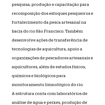
pesquisa, produção e capacitação para
recomposição dos estoques pesqueiros e
fortalecimento da pesca artesanal na
bacia do rio São Francisco. Também
desenvolve ações de transferência de
tecnologias de aquicultura, apoio a
organizações de pescadores artesanais e
aquicultores, além de estudos físicos,
químicos e biológicos para
monitoramento limnológico do rio.
A estrutura conta com laboratórios de
análise de água e peixes, produção de