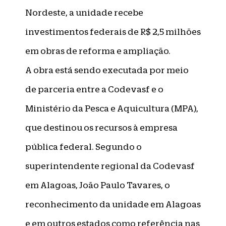
Nordeste, a unidade recebe
investimentos federais de R$ 2,5 milhões
em obras de reforma e ampliação.
A obra está sendo executada por meio
de parceria entre a Codevasf e o
Ministério da Pesca e Aquicultura (MPA),
que destinou os recursos à empresa
pública federal. Segundo o
superintendente regional da Codevasf
em Alagoas, João Paulo Tavares, o
reconhecimento da unidade em Alagoas
e em outros estados como referência nas