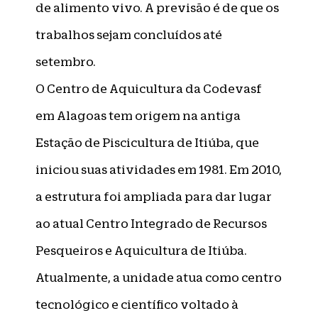
de alimento vivo. A previsão é de que os
trabalhos sejam concluídos até
setembro.
O Centro de Aquicultura da Codevasf
em Alagoas tem origem na antiga
Estação de Piscicultura de Itiúba, que
iniciou suas atividades em 1981. Em 2010,
a estrutura foi ampliada para dar lugar
ao atual Centro Integrado de Recursos
Pesqueiros e Aquicultura de Itiúba.
Atualmente, a unidade atua como centro
tecnológico e científico voltado à