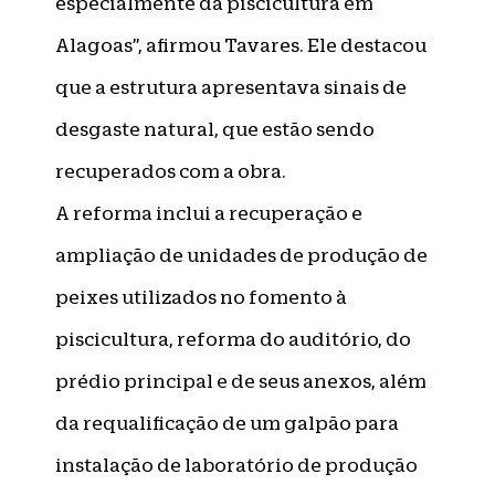
especialmente da piscicultura em
Alagoas”, afirmou Tavares. Ele destacou
que a estrutura apresentava sinais de
desgaste natural, que estão sendo
recuperados com a obra.
A reforma inclui a recuperação e
ampliação de unidades de produção de
peixes utilizados no fomento à
piscicultura, reforma do auditório, do
prédio principal e de seus anexos, além
da requalificação de um galpão para
instalação de laboratório de produção