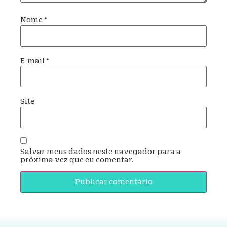
Nome
*
E-mail
*
Site
Salvar meus dados neste navegador para a
próxima vez que eu comentar.