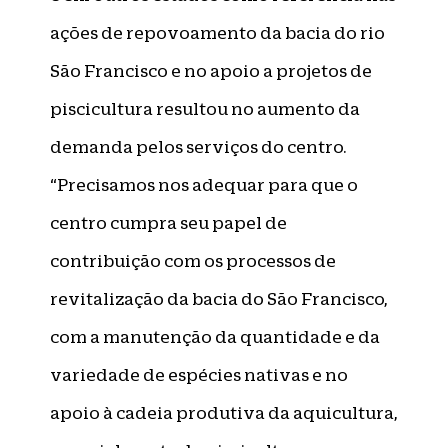
ações de repovoamento da bacia do rio
São Francisco e no apoio a projetos de
piscicultura resultou no aumento da
demanda pelos serviços do centro.
“Precisamos nos adequar para que o
centro cumpra seu papel de
contribuição com os processos de
revitalização da bacia do São Francisco,
com a manutenção da quantidade e da
variedade de espécies nativas e no
apoio à cadeia produtiva da aquicultura,