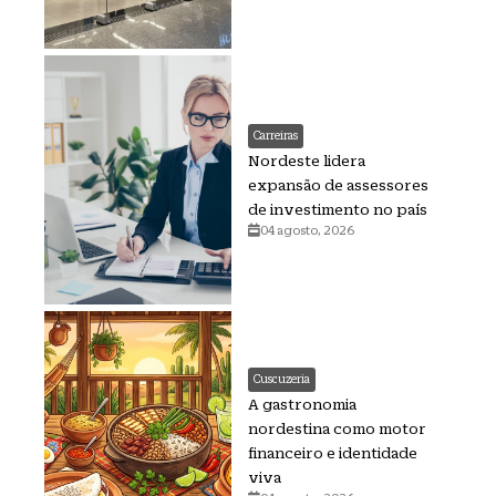
Carreiras
Nordeste lidera
expansão de assessores
de investimento no país
04 agosto, 2026
Cuscuzeria
A gastronomia
nordestina como motor
financeiro e identidade
viva