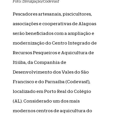
Foto: Divulgação/Codevasf
Pescadores artesanais, piscicultores,
associações e cooperativas de Alagoas
serão beneficiados com a ampliação e
modernização do Centro Integrado de
Recursos Pesqueiros e Aquicultura de
Itiúba, da Companhia de
Desenvolvimento dos Vales do São
Francisco e do Parnaíba (Codevasf),
localizado em Porto Real do Colégio
(AL). Considerado um dos mais
modernos centros de aquicultura do