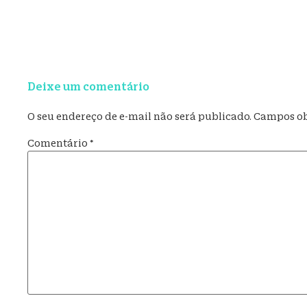
Deixe um comentário
O seu endereço de e-mail não será publicado.
Campos ob
Comentário
*