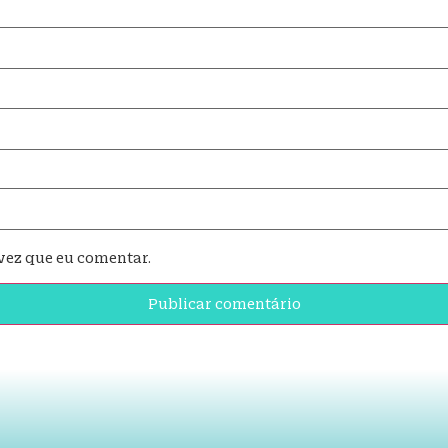
vez que eu comentar.