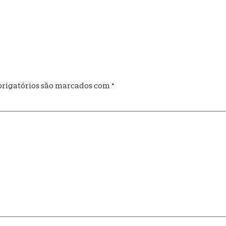
rigatórios são marcados com
*