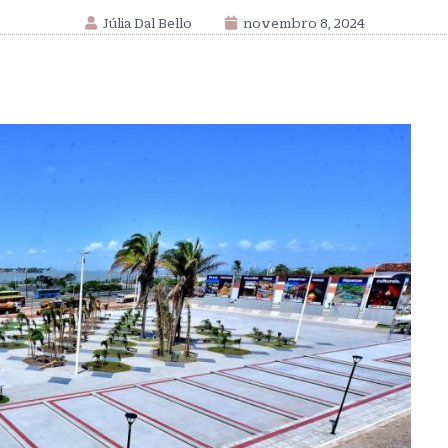
Júlia Dal Bello
novembro 8, 2024