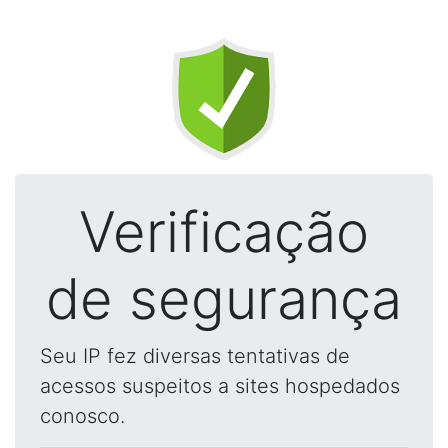
Verificação
de segurança
Seu IP fez diversas tentativas de
acessos suspeitos a sites hospedados
conosco.