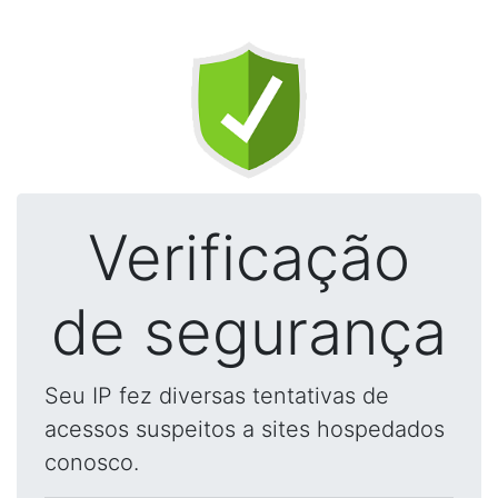
Verificação
de segurança
Seu IP fez diversas tentativas de
acessos suspeitos a sites hospedados
conosco.