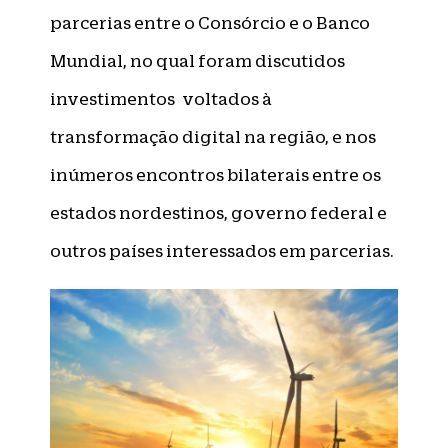
parcerias entre o Consórcio e o Banco
Mundial, no qual foram discutidos
investimentos voltados à
transformação digital na região, e nos
inúmeros encontros bilaterais entre os
estados nordestinos, governo federal e
outros países interessados em parcerias.