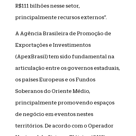
R$111 bilhões nesse setor,
principalmente recursos externos”.
A Agência Brasileira de Promoção de
Exportações e Investimentos
(ApexBrasil) tem sido fundamental na
articulação entre os governos estaduais,
os países Europeus e os Fundos
Soberanos do Oriente Médio,
principalmente promovendo espaços
de negócio em eventos nestes
territórios. De acordo com o Operador