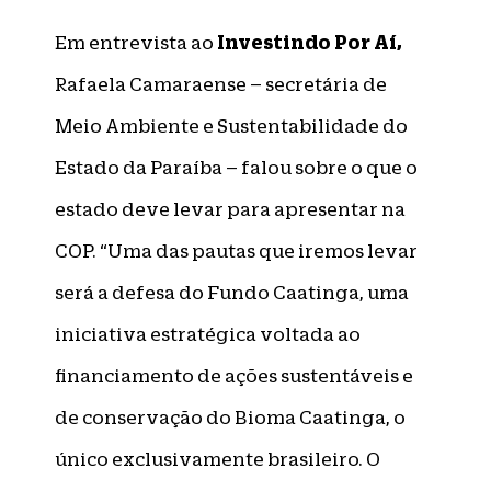
Investindo Por Aí,
Em entrevista ao
Rafaela Camaraense – secretária de
Meio Ambiente e Sustentabilidade do
Estado da Paraíba – falou sobre o que o
estado deve levar para apresentar na
COP. “Uma das pautas que iremos levar
será a defesa do Fundo Caatinga, uma
iniciativa estratégica voltada ao
financiamento de ações sustentáveis e
de conservação do Bioma Caatinga, o
único exclusivamente brasileiro. O