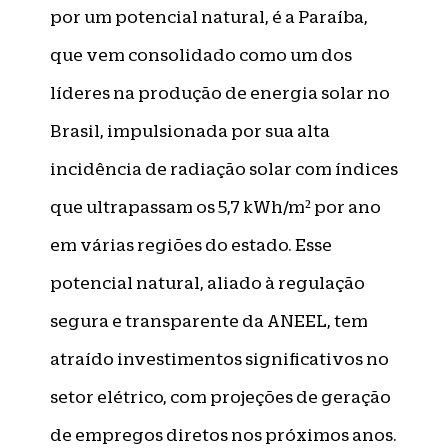
por um potencial natural, é a Paraíba,
que vem consolidado como um dos
líderes na produção de energia solar no
Brasil, impulsionada por sua alta
incidência de radiação solar com índices
que ultrapassam os 5,7 kWh/m² por ano
em várias regiões do estado. Esse
potencial natural, aliado à regulação
segura e transparente da ANEEL, tem
atraído investimentos significativos no
setor elétrico, com projeções de geração
de empregos diretos nos próximos anos.