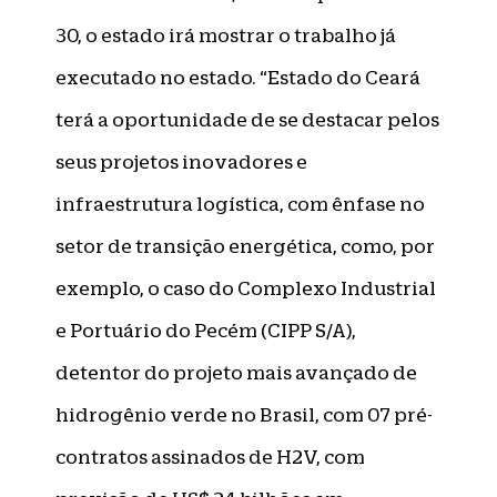
30, o estado irá mostrar o trabalho já
executado no estado. “Estado do Ceará
terá a oportunidade de se destacar pelos
seus projetos inovadores e
infraestrutura logística, com ênfase no
setor de transição energética, como, por
exemplo, o caso do Complexo Industrial
e Portuário do Pecém (CIPP S/A),
detentor do projeto mais avançado de
hidrogênio verde no Brasil, com 07 pré-
contratos assinados de H2V, com