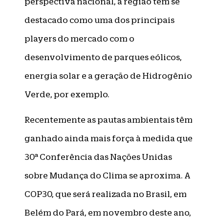
perspectiva nacional, a região tem se
destacado como uma dos principais
players do mercado com o
desenvolvimento de parques eólicos,
energia solar e a geração de Hidrogênio
Verde, por exemplo.
Recentemente as pautas ambientais têm
ganhado ainda mais força à medida que
30ª Conferência das Nações Unidas
sobre Mudança do Clima se aproxima. A
COP30, que será realizada no Brasil, em
Belém do Pará, em novembro deste ano,