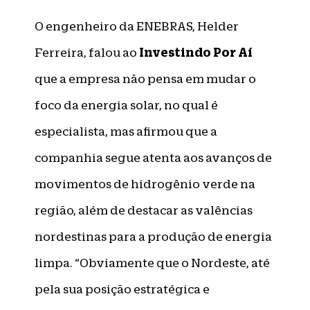
O engenheiro da ENEBRAS, Helder
Investindo Por Aí
Ferreira, falou ao
que a empresa não pensa em mudar o
foco da energia solar, no qual é
especialista, mas afirmou que a
companhia segue atenta aos avanços de
movimentos de hidrogênio verde na
região, além de destacar as valências
nordestinas para a produção de energia
limpa. “Obviamente que o Nordeste, até
pela sua posição estratégica e