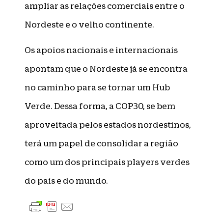
ampliar as relações comerciais entre o
Nordeste e o velho continente.
Os apoios nacionais e internacionais
apontam que o Nordeste já se encontra
no caminho para se tornar um Hub
Verde. Dessa forma, a COP30, se bem
aproveitada pelos estados nordestinos,
terá um papel de consolidar a região
como um dos principais players verdes
do país e do mundo.