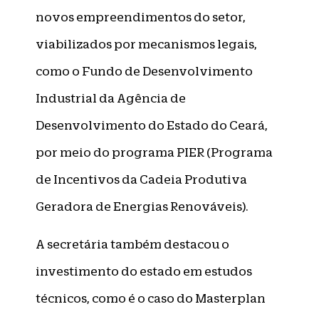
novos empreendimentos do setor,
viabilizados por mecanismos legais,
como o Fundo de Desenvolvimento
Industrial da Agência de
Desenvolvimento do Estado do Ceará,
por meio do programa PIER (Programa
de Incentivos da Cadeia Produtiva
Geradora de Energias Renováveis).
A secretária também destacou o
investimento do estado em estudos
técnicos, como é o caso do Masterplan