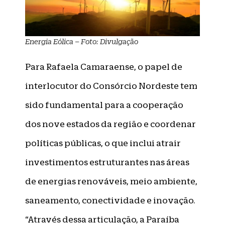
Energia Eólica – Foto: Divulgação
Para Rafaela Camaraense, o papel de
interlocutor do Consórcio Nordeste tem
sido fundamental para a cooperação
dos nove estados da região e coordenar
políticas públicas, o que inclui atrair
investimentos estruturantes nas áreas
de energias renováveis, meio ambiente,
saneamento, conectividade e inovação.
“Através dessa articulação, a Paraíba