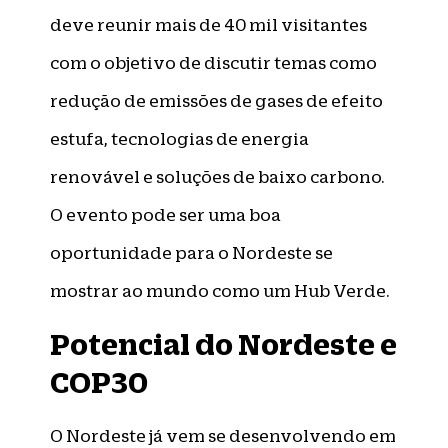
deve reunir mais de 40 mil visitantes
com o objetivo de discutir temas como
redução de emissões de gases de efeito
estufa, tecnologias de energia
renovável e soluções de baixo carbono.
O evento pode ser uma boa
oportunidade para o Nordeste se
mostrar ao mundo como um Hub Verde.
Potencial do Nordeste e
COP30
O Nordeste já vem se desenvolvendo em