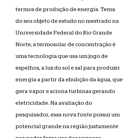
termos de produção de energia. Tema
do seu objeto de estudo no mestrado na
Universidade Federal do Rio Grande
Norte, a termosolar de concentração é
uma tecnologia que usa um jogo de
espelhos, a luz do sol e sal para produzir
energia a partir da ebulição da água, que
gera vapor e aciona turbinas gerando
eletricidade. Na avaliação do
pesquisador, essa nova fonte possui um
potencial grande na região justamente