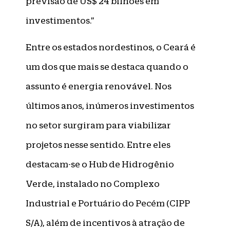
previsão de US$ 24 bilhões em
investimentos.”
Entre os estados nordestinos, o Ceará é
um dos que mais se destaca quando o
assunto é energia renovável. Nos
últimos anos, inúmeros investimentos
no setor surgiram para viabilizar
projetos nesse sentido. Entre eles
destacam-se o Hub de Hidrogênio
Verde, instalado no Complexo
Industrial e Portuário do Pecém (CIPP
S/A), além de incentivos à atração de