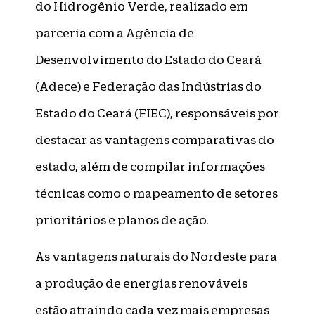
do Hidrogênio Verde, realizado em
parceria com a Agência de
Desenvolvimento do Estado do Ceará
(Adece) e Federação das Indústrias do
Estado do Ceará (FIEC), responsáveis por
destacar as vantagens comparativas do
estado, além de compilar informações
técnicas como o mapeamento de setores
prioritários e planos de ação.
As vantagens naturais do Nordeste para
a produção de energias renováveis
estão atraindo cada vez mais empresas