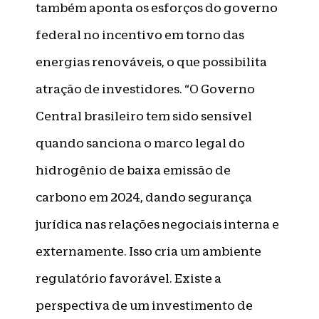
também aponta os esforços do governo
federal no incentivo em torno das
energias renováveis, o que possibilita
atração de investidores. “O Governo
Central brasileiro tem sido sensível
quando sanciona o marco legal do
hidrogênio de baixa emissão de
carbono em 2024, dando segurança
jurídica nas relações negociais interna e
externamente. Isso cria um ambiente
regulatório favorável. Existe a
perspectiva de um investimento de