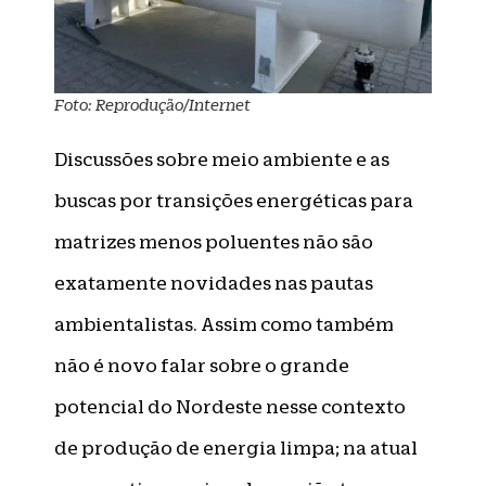
Foto: Reprodução/Internet
Discussões sobre meio ambiente e as
buscas por transições energéticas para
matrizes menos poluentes não são
exatamente novidades nas pautas
ambientalistas. Assim como também
não é novo falar sobre o grande
potencial do Nordeste nesse contexto
de produção de energia limpa; na atual