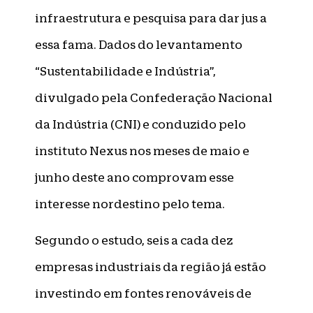
infraestrutura e pesquisa para dar jus a
essa fama. Dados do levantamento
“Sustentabilidade e Indústria”,
divulgado pela Confederação Nacional
da Indústria (CNI) e conduzido pelo
instituto Nexus nos meses de maio e
junho deste ano comprovam esse
interesse nordestino pelo tema.
Segundo o estudo, seis a cada dez
empresas industriais da região já estão
investindo em fontes renováveis de