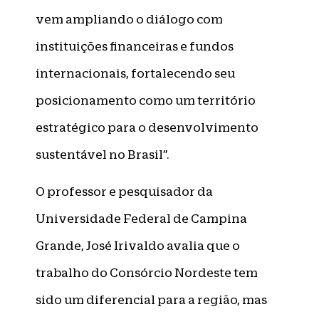
vem ampliando o diálogo com
instituições financeiras e fundos
internacionais, fortalecendo seu
posicionamento como um território
estratégico para o desenvolvimento
sustentável no Brasil”.
O professor e pesquisador da
Universidade Federal de Campina
Grande, José Irivaldo avalia que o
trabalho do Consórcio Nordeste tem
sido um diferencial para a região, mas