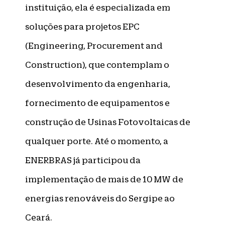
instituição, ela é especializada em
soluções para projetos EPC
(Engineering, Procurement and
Construction), que contemplam o
desenvolvimento da engenharia,
fornecimento de equipamentos e
construção de Usinas Fotovoltaicas de
qualquer porte. Até o momento, a
ENERBRAS já participou da
implementação de mais de 10 MW de
energias renováveis do Sergipe ao
Ceará.