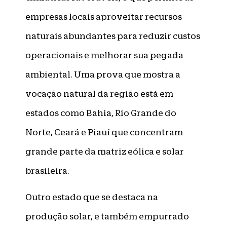
empresas locais aproveitar recursos
naturais abundantes para reduzir custos
operacionais e melhorar sua pegada
ambiental. Uma prova que mostra a
vocação natural da região está em
estados como Bahia, Rio Grande do
Norte, Ceará e Piauí que concentram
grande parte da matriz eólica e solar
brasileira.
Outro estado que se destaca na
produção solar, e também empurrado