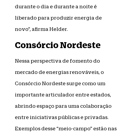
durante o dia e durante a noite é
liberado para produzir energia de
novo”, afirma Helder.
Consórcio Nordeste
Nessa perspectiva de fomento do
mercado de energias renováveis, o
Consórcio Nordeste surge como um
importante articulador entre estados,
abrindo espaço para uma colaboração
entre iniciativas públicas e privadas.
Exemplos desse “meio-campo” estão nas