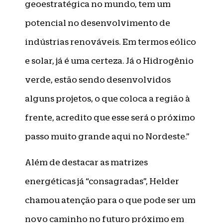
geoestratégica no mundo, tem um
potencial no desenvolvimento de
indústrias renováveis. Em termos eólico
e solar, já é uma certeza. Já o Hidrogênio
verde, estão sendo desenvolvidos
alguns projetos, o que coloca a região à
frente, acredito que esse será o próximo
passo muito grande aqui no Nordeste.”
Além de destacar as matrizes
energéticas já “consagradas”, Helder
chamou atenção para o que pode ser um
novo caminho no futuro próximo em