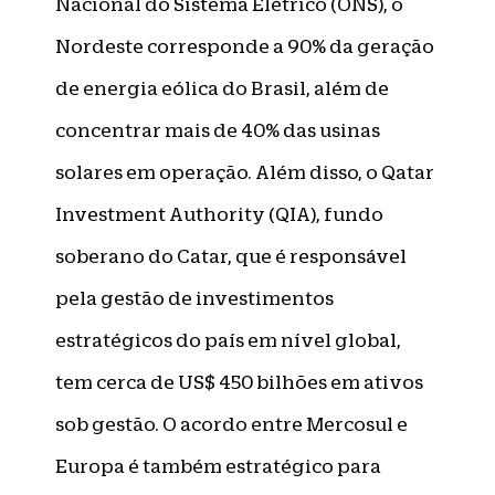
Nacional do Sistema Elétrico (ONS), o
Nordeste corresponde a 90% da geração
de energia eólica do Brasil, além de
concentrar mais de 40% das usinas
solares em operação. Além disso, o Qatar
Investment Authority (QIA), fundo
soberano do Catar, que é responsável
pela gestão de investimentos
estratégicos do país em nível global,
tem cerca de US$ 450 bilhões em ativos
sob gestão. O acordo entre Mercosul e
Europa é também estratégico para