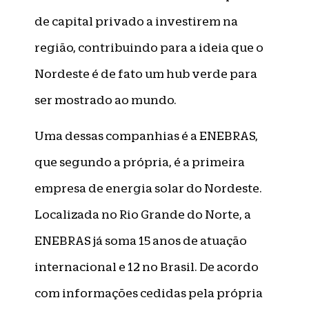
de capital privado a investirem na
região, contribuindo para a ideia que o
Nordeste é de fato um hub verde para
ser mostrado ao mundo.
Uma dessas companhias é a ENEBRAS,
que segundo a própria, é a primeira
empresa de energia solar do Nordeste.
Localizada no Rio Grande do Norte, a
ENEBRAS já soma 15 anos de atuação
internacional e 12 no Brasil. De acordo
com informações cedidas pela própria