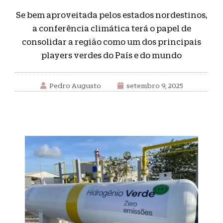
Se bem aproveitada pelos estados nordestinos,
a conferência climática terá o papel de
consolidar a região como um dos principais
players verdes do País e do mundo
Pedro Augusto
setembro 9, 2025