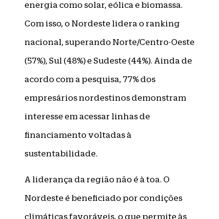
energia como solar, eólica e biomassa.
Com isso, o Nordeste lidera o ranking
nacional, superando Norte/Centro-Oeste
(57%), Sul (48%) e Sudeste (44%). Ainda de
acordo com a pesquisa, 77% dos
empresários nordestinos demonstram
interesse em acessar linhas de
financiamento voltadas à
sustentabilidade.
A liderança da região não é à toa. O
Nordeste é beneficiado por condições
climáticas favoráveis, o que permite às