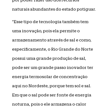
por poder fazer uso dos recursos
naturais abundantes do estado potiguar.
“Esse tipo de tecnologia também tem
uma inovação, pois ela permite o
armazenamento através de sal e como,
especificamente, o Rio Grande do Norte
possui uma grande produção de sal,
pode ser um grande passo inovador ter
energia termosolar de concentração
aqui no Nordeste, porque tem sol e sal.
Em que o sal pode ser fonte de energia
noturna, pois o ele armazena o calor