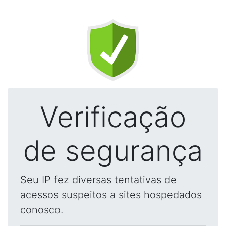
Verificação
de segurança
Seu IP fez diversas tentativas de
acessos suspeitos a sites hospedados
conosco.