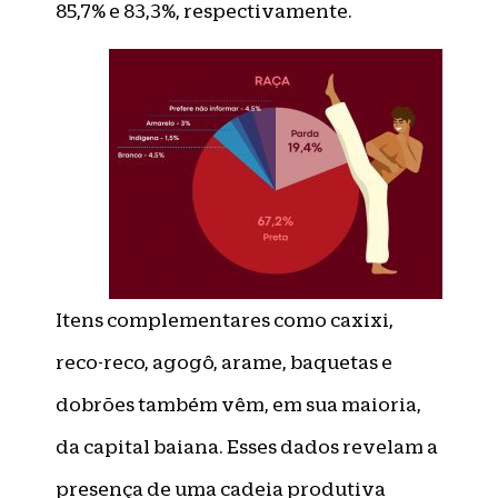
85,7% e 83,3%, respectivamente.
Itens complementares como caxixi,
reco-reco, agogô, arame, baquetas e
dobrões também vêm, em sua maioria,
da capital baiana. Esses dados revelam a
presença de uma cadeia produtiva