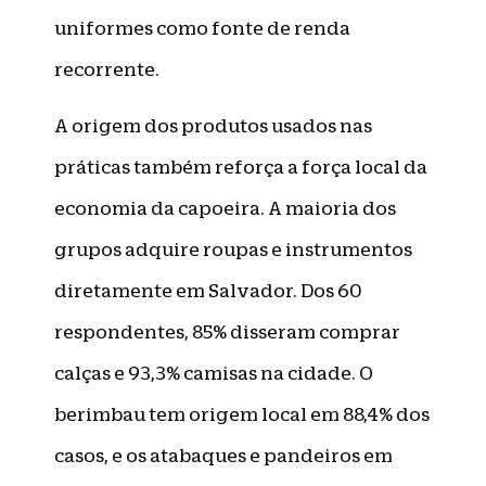
uniformes como fonte de renda
recorrente.
A origem dos produtos usados nas
práticas também reforça a força local da
economia da capoeira. A maioria dos
grupos adquire roupas e instrumentos
diretamente em Salvador. Dos 60
respondentes, 85% disseram comprar
calças e 93,3% camisas na cidade. O
berimbau tem origem local em 88,4% dos
casos, e os atabaques e pandeiros em