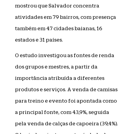
mostrou que Salvador concentra
atividades em 79 bairros, com presença
também em 47 cidades baianas, 16
estados e 31 países.
O estudo investigou as fontes de renda
dos grupos e mestres, a partir da
importância atribuída a diferentes
produtos e serviços. A venda de camisas
para treino e evento foi apontada como
a principal fonte, com 43,9%, seguida
pela venda de calças de capoeira (39,4%).