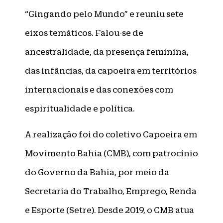
“Gingando pelo Mundo” e reuniu sete
eixos temáticos. Falou-se de
ancestralidade, da presença feminina,
das infâncias, da capoeira em territórios
internacionais e das conexões com
espiritualidade e política.
A realização foi do coletivo Capoeira em
Movimento Bahia (CMB), com patrocínio
do Governo da Bahia, por meio da
Secretaria do Trabalho, Emprego, Renda
e Esporte (Setre). Desde 2019, o CMB atua