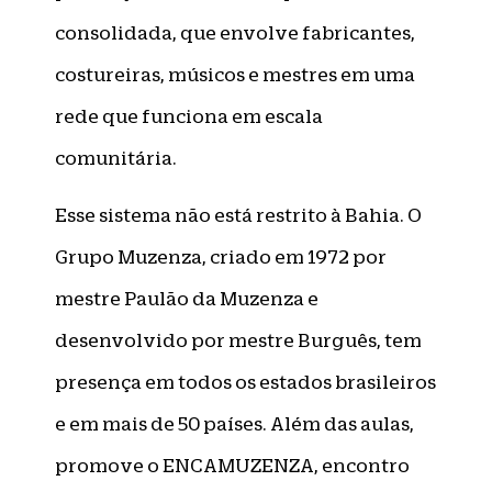
consolidada, que envolve fabricantes,
costureiras, músicos e mestres em uma
rede que funciona em escala
comunitária.
Esse sistema não está restrito à Bahia. O
Grupo Muzenza, criado em 1972 por
mestre Paulão da Muzenza e
desenvolvido por mestre Burguês, tem
presença em todos os estados brasileiros
e em mais de 50 países. Além das aulas,
promove o ENCAMUZENZA, encontro