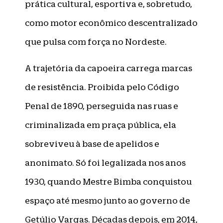
prática cultural, esportiva e, sobretudo,
como motor econômico descentralizado
que pulsa com força no Nordeste.
A trajetória da capoeira carrega marcas
de resistência. Proibida pelo Código
Penal de 1890, perseguida nas ruas e
criminalizada em praça pública, ela
sobreviveu à base de apelidos e
anonimato. Só foi legalizada nos anos
1930, quando Mestre Bimba conquistou
espaço até mesmo junto ao governo de
Getúlio Vargas. Décadas depois, em 2014,