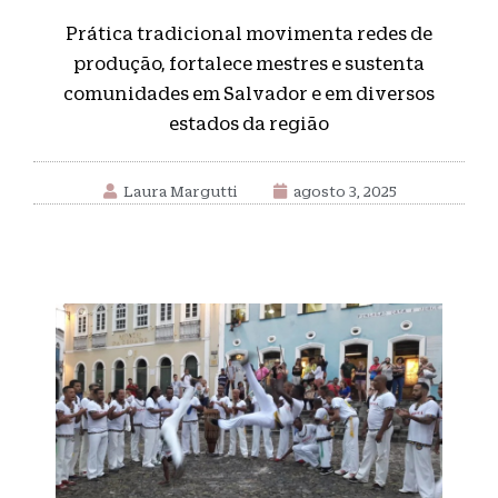
Prática tradicional movimenta redes de
produção, fortalece mestres e sustenta
comunidades em Salvador e em diversos
estados da região
Laura Margutti
agosto 3, 2025