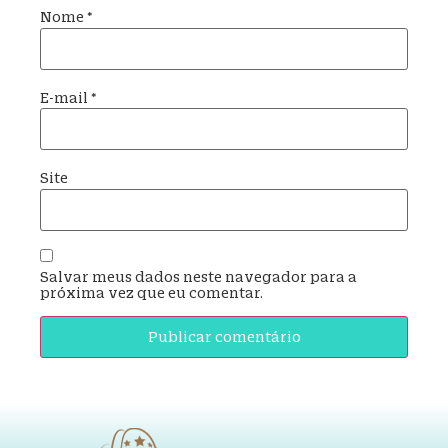
Nome
*
E-mail
*
Site
Salvar meus dados neste navegador para a
próxima vez que eu comentar.