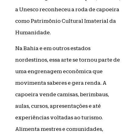
a Unesco reconheceu a roda de capoeira
como Patrimônio Cultural Imaterial da
Humanidade.
Na Bahia e em outros estados
nordestinos, essa arte se tornou parte de
uma engrenagem econômica que
movimenta saberes e gera renda. A
capoeira vende camisas, berimbaus,
aulas, cursos, apresentações e até
experiências voltadas ao turismo.
Alimenta mestres e comunidades,