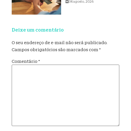
04 agosto, 2026
Deixe um comentário
O seu endereço de e-mail não será publicado.
Campos obrigatórios são marcados com
*
Comentário
*