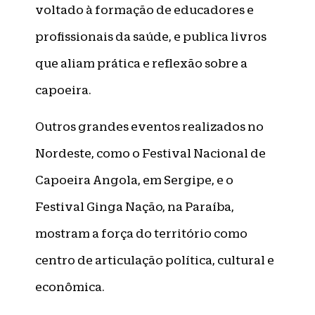
voltado à formação de educadores e
profissionais da saúde, e publica livros
que aliam prática e reflexão sobre a
capoeira.
Outros grandes eventos realizados no
Nordeste, como o Festival Nacional de
Capoeira Angola, em Sergipe, e o
Festival Ginga Nação, na Paraíba,
mostram a força do território como
centro de articulação política, cultural e
econômica.