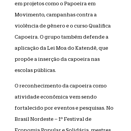
em projetos como o Papoeira em
Movimento, campanhas contra a
violência de gênero e o curso Qualifica
Capoeira. O grupo também defende a
aplicação da Lei Moa do Katendê, que
propõe a inserção da capoeira nas
escolas públicas.
O reconhecimento da capoeira como
atividade econômica vem sendo
fortalecido por eventos e pesquisas. No
Brasil Nordeste – 1º Festival de
Economia Popular e Solidária, mestres