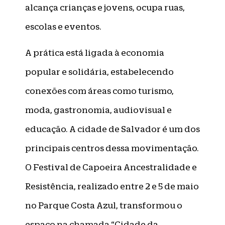
alcança crianças e jovens, ocupa ruas,
escolas e eventos.
A prática está ligada à economia
popular e solidária, estabelecendo
conexões com áreas como turismo,
moda, gastronomia, audiovisual e
educação. A cidade de Salvador é um dos
principais centros dessa movimentação.
O Festival de Capoeira Ancestralidade e
Resistência, realizado entre 2 e 5 de maio
no Parque Costa Azul, transformou o
espaço na chamada “Cidade da