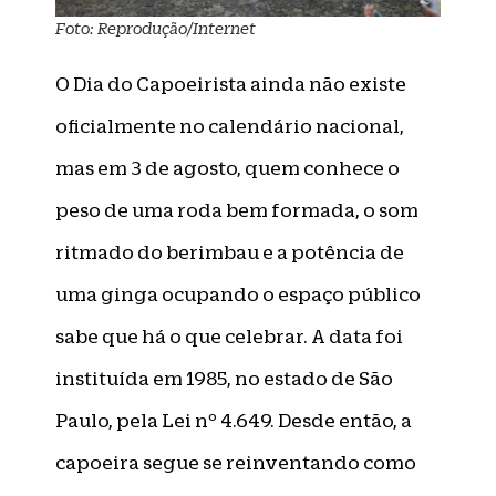
Foto: Reprodução/Internet
O Dia do Capoeirista ainda não existe
oficialmente no calendário nacional,
mas em 3 de agosto, quem conhece o
peso de uma roda bem formada, o som
ritmado do berimbau e a potência de
uma ginga ocupando o espaço público
sabe que há o que celebrar. A data foi
instituída em 1985, no estado de São
Paulo, pela Lei nº 4.649. Desde então, a
capoeira segue se reinventando como