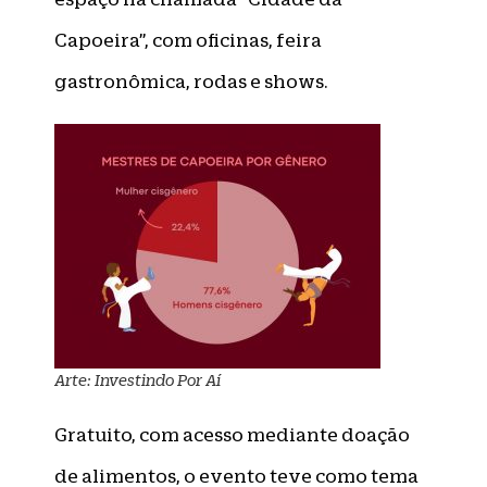
Capoeira”, com oficinas, feira
gastronômica, rodas e shows.
Arte: Investindo Por Aí
Gratuito, com acesso mediante doação
de alimentos, o evento teve como tema