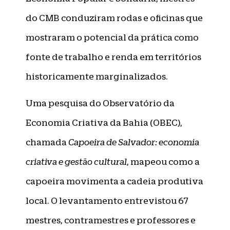
do CMB conduziram rodas e oficinas que
mostraram o potencial da prática como
fonte de trabalho e renda em territórios
historicamente marginalizados.
Uma pesquisa do Observatório da
Economia Criativa da Bahia (OBEC),
chamada
Capoeira de Salvador: economia
criativa e gestão cultural
, mapeou como a
capoeira movimenta a cadeia produtiva
local. O levantamento entrevistou 67
mestres, contramestres e professores e