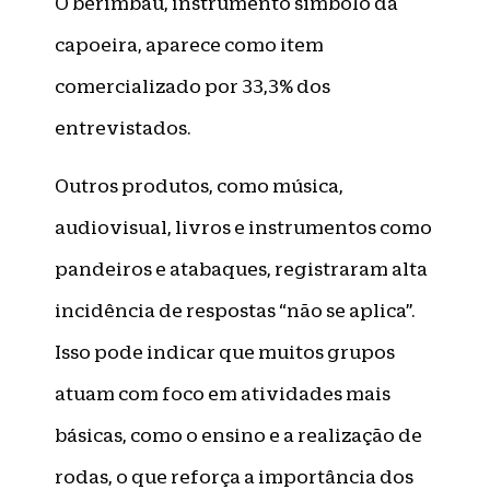
O berimbau, instrumento símbolo da
capoeira, aparece como item
comercializado por 33,3% dos
entrevistados.
Outros produtos, como música,
audiovisual, livros e instrumentos como
pandeiros e atabaques, registraram alta
incidência de respostas “não se aplica”.
Isso pode indicar que muitos grupos
atuam com foco em atividades mais
básicas, como o ensino e a realização de
rodas, o que reforça a importância dos