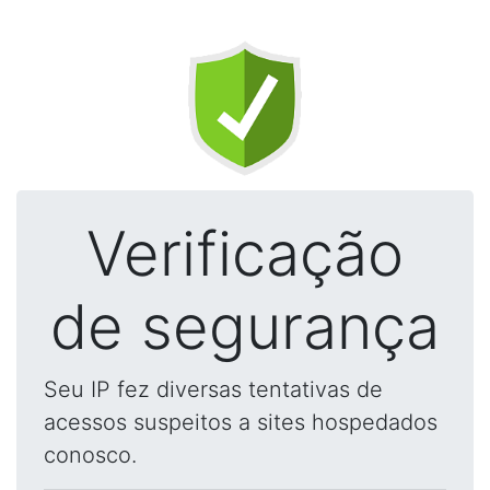
Verificação
de segurança
Seu IP fez diversas tentativas de
acessos suspeitos a sites hospedados
conosco.