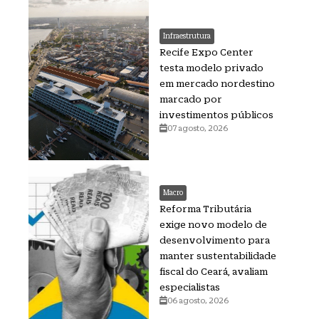
Infraestrutura
Recife Expo Center
testa modelo privado
em mercado nordestino
marcado por
investimentos públicos
07 agosto, 2026
Macro
Reforma Tributária
exige novo modelo de
desenvolvimento para
manter sustentabilidade
fiscal do Ceará, avaliam
especialistas
06 agosto, 2026