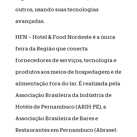
outros, usando suas tecnologias
avançadas.
HFN – Hotel & Food Nordeste é a única
feira da Região que conecta
fornecedores de serviços, tecnologia e
produtos aos meios de hospedagem e de
alimentação fora do lar. É realizada pela
Associação Brasileira da Indústria de
Hotéis de Pernambuco (ABIH-PE), a
Associação Brasileira de Bares e
Restaurantes em Pernambuco (Abrasel-