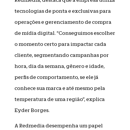
Redmedia, destaca que a empresa utiliza
tecnologias de ponta e exclusivas para
operações e gerenciamento de compra
de mídia digital. “Conseguimos escolher
o momento certo para impactar cada
cliente, segmentando campanhas por
hora, dia da semana, gênero e idade,
perfis de comportamento, se ele já
conhece sua marca e até mesmo pela
temperatura de uma região”, explica
Eyder Borges.
A Redmedia desempenha um papel