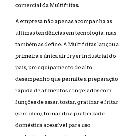
comercial da Multifritas.
A empresa não apenas acompanha as
últimas tendências em tecnologia, mas
também as define. A Multifritas lançou a
primeira e única air fryer industrial do
país, um equipamento de alto
desempenho que permite a preparação
rápida de alimentos congelados com
funções de assar, tostar, gratinar e fritar
(sem óleo), tornando a praticidade
doméstica acessível para uso