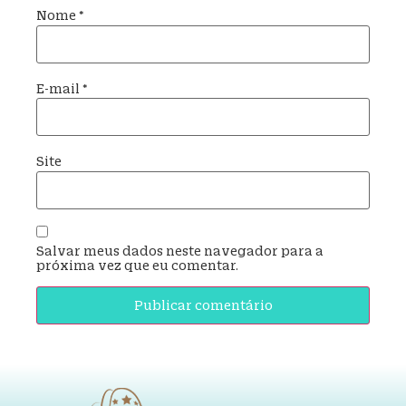
Nome
*
E-mail
*
Site
Salvar meus dados neste navegador para a
próxima vez que eu comentar.