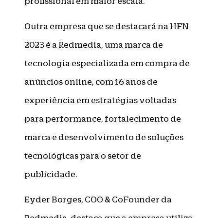
profissional em maior escala.
Outra empresa que se destacará na HFN
2023 é a Redmedia, uma marca de
tecnologia especializada em compra de
anúncios online, com 16 anos de
experiência em estratégias voltadas
para performance, fortalecimento de
marca e desenvolvimento de soluções
tecnológicas para o setor de
publicidade.
Eyder Borges, COO & CoFounder da