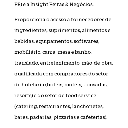
PE) e a Insight Feiras & Negócios.
Proporciona o acesso a fornecedores de
ingredientes, suprimentos, alimentos e
bebidas, equipamentos, softwares,
mobiliário, cama, mesa e banho,
translado, entretenimento, mão-de-obra
qualificada com compradores do setor
de hotelaria (hotéis, motéis, pousadas,
resorts) e do setor de food service
(catering, restaurantes, lanchonetes,
bares, padarias, pizzarias e cafeterias).