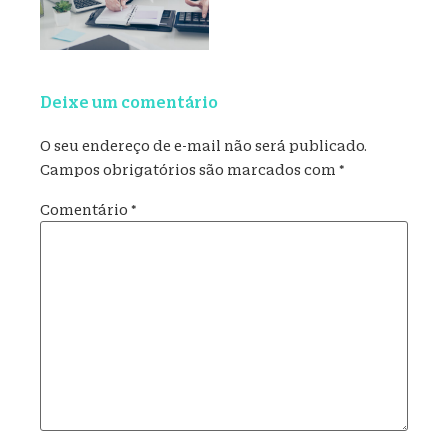
Deixe um comentário
O seu endereço de e-mail não será publicado.
Campos obrigatórios são marcados com
*
Comentário
*