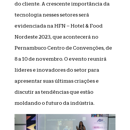
do cliente. A crescente importância da
tecnologia nesses setores será
evidenciada na HFN – Hotel & Food
Nordeste 2023, que acontecerá no
Pernambuco Centro de Convenções, de
8 a 10 de novembro. O evento reunirá
líderes e inovadores do setor para
apresentar suas últimas criações e
discutir as tendências que estão
moldando o futuro da indústria.