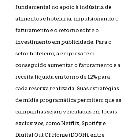
fundamental no apoio à indústria de
alimentos e hotelaria, impulsionando o
faturamento e o retorno sobre o
investimento em publicidade. Para o
setor hoteleiro, a empresa tem
conseguido aumentar o faturamento e a
receita líquida em torno de 12% para
cada reserva realizada. Suas estratégias
de mídia programática permitem que as
campanhas sejam veiculadas em locais
exclusivos, como Netflix, Spotify e
Digital Out Of Home (DOOH), entre