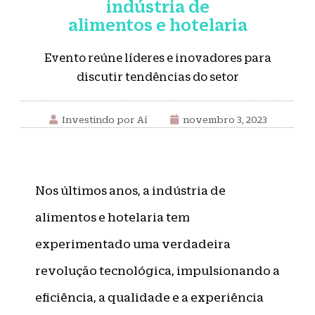
indústria de
alimentos e hotelaria
Evento reúne líderes e inovadores para
discutir tendências do setor
Investindo por Aí
novembro 3, 2023
Nos últimos anos, a indústria de
alimentos e hotelaria tem
experimentado uma verdadeira
revolução tecnológica, impulsionando a
eficiência, a qualidade e a experiência