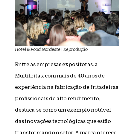
Hotel & Food Nordeste | Reprodução
Entre as empresas expositoras, a
Multifritas, com mais de 40 anos de
experiência na fabricação de fritadeiras
profissionais de alto rendimento,
destaca-se como um exemplo notável
das inovações tecnológicas que estão
transformando o setor. A marca oferece