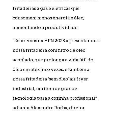
fritadeiras a gás e elétricas que
consomem menos energia e óleo,
aumentando a produtividade.
“Estaremos na HFN 2023 apresentando a
nossa fritadeira com filtro de óleo
acoplado, que prolonga a vida útil do
óleo em até cinco vezes, e também a
nossa fritadeira ‘sem óleo’ air fryer
industrial, um item de grande
tecnologia para a cozinha profissional”,
adianta Alexandre Borba, diretor