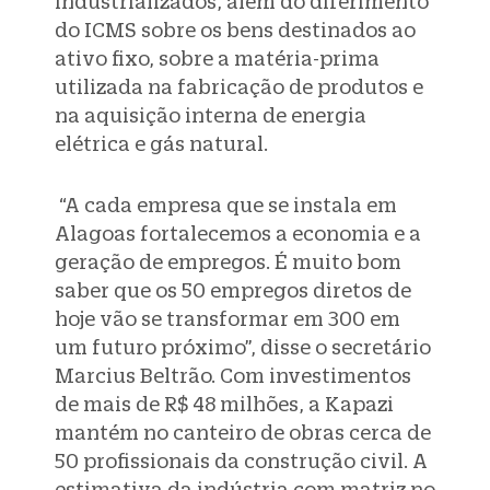
industrializados, além do diferimento
do ICMS sobre os bens destinados ao
ativo fixo, sobre a matéria-prima
utilizada na fabricação de produtos e
na aquisição interna de energia
elétrica e gás natural.
“A cada empresa que se instala em
Alagoas fortalecemos a economia e a
geração de empregos. É muito bom
saber que os 50 empregos diretos de
hoje vão se transformar em 300 em
um futuro próximo”, disse o secretário
Marcius Beltrão. Com investimentos
de mais de R$ 48 milhões, a Kapazi
mantém no canteiro de obras cerca de
50 profissionais da construção civil. A
estimativa da indústria com matriz no