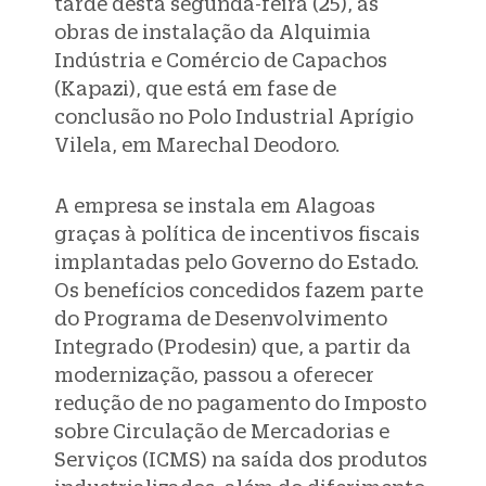
tarde desta segunda-feira (25), as
obras de instalação da Alquimia
Indústria e Comércio de Capachos
(Kapazi), que está em fase de
conclusão no Polo Industrial Aprígio
Vilela, em Marechal Deodoro.
A empresa se instala em Alagoas
graças à política de incentivos fiscais
implantadas pelo Governo do Estado.
Os benefícios concedidos fazem parte
do Programa de Desenvolvimento
Integrado (Prodesin) que, a partir da
modernização, passou a oferecer
redução de no pagamento do Imposto
sobre Circulação de Mercadorias e
Serviços (ICMS) na saída dos produtos