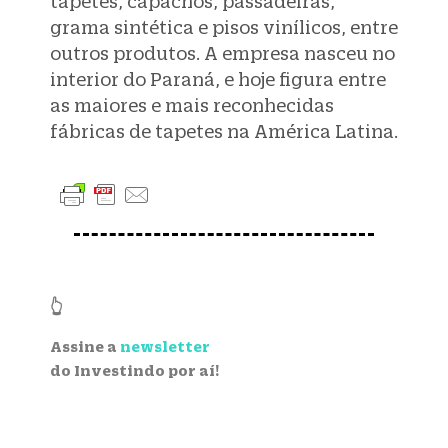
tapetes, capachos, passadeiras,
grama sintética e pisos vinílicos, entre
outros produtos. A empresa nasceu no
interior do Paraná, e hoje figura entre
as maiores e mais reconhecidas
fábricas de tapetes na América Latina.
👆
Assine a
newsletter
do Investindo por aí!