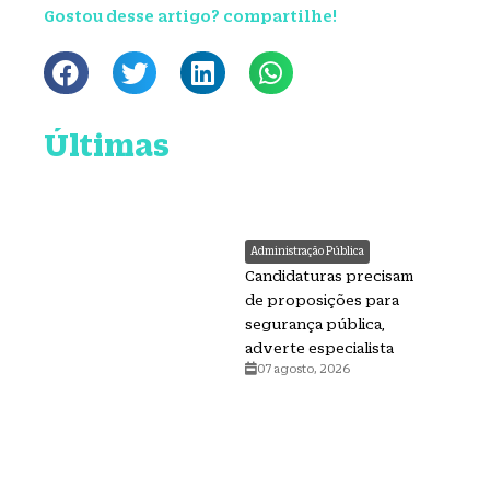
Gostou desse artigo? compartilhe!
Últimas
Administração Pública
Candidaturas precisam
de proposições para
segurança pública,
adverte especialista
07 agosto, 2026