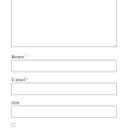
Nome
*
E-mail
*
Site