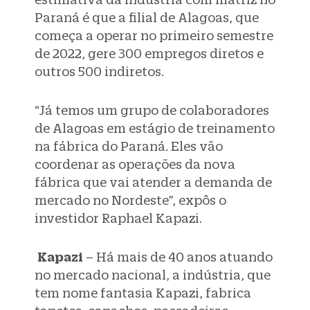
Paraná é que a filial de Alagoas, que
começa a operar no primeiro semestre
de 2022, gere 300 empregos diretos e
outros 500 indiretos.
“Já temos um grupo de colaboradores
de Alagoas em estágio de treinamento
na fábrica do Paraná. Eles vão
coordenar as operações da nova
fábrica que vai atender a demanda de
mercado no Nordeste”, expôs o
investidor Raphael Kapazi.
Kapazi
– Há mais de 40 anos atuando
no mercado nacional, a indústria, que
tem nome fantasia Kapazi, fabrica