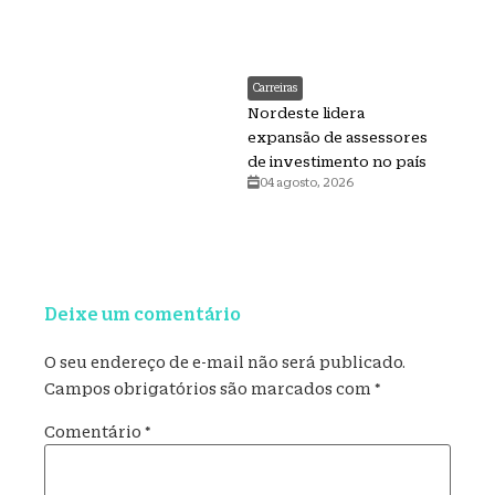
Carreiras
Nordeste lidera
expansão de assessores
de investimento no país
04 agosto, 2026
Deixe um comentário
O seu endereço de e-mail não será publicado.
Campos obrigatórios são marcados com
*
Comentário
*