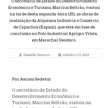
O secretário de Estado do Desenvolvimento
Econômico e Turismo, Marcius Beltrão, visitou
na tarde desta segunda-feira (25), as obras de
instalação da Alquimia Indústria e Comércio
de Capachos (Kapazi), que está em fase de
conclusão no Polo Industrial Aprígio Vilela,
em Marechal Deodoro.
Danielle Santoro
outubro 27, 2021
Por Ascom Sedetur
O secretário de Estado do
Desenvolvimento Econômico e
Turismo, Marcius Beltrão, visitou na