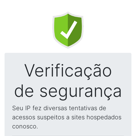
Verificação
de segurança
Seu IP fez diversas tentativas de
acessos suspeitos a sites hospedados
conosco.