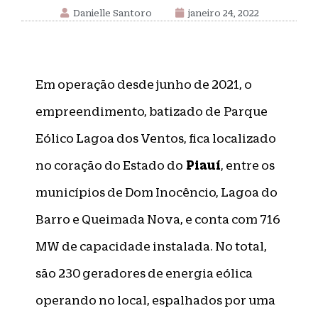
Danielle Santoro
janeiro 24, 2022
Em operação desde junho de 2021, o
empreendimento, batizado de Parque
Eólico Lagoa dos Ventos, fica localizado
Piauí
no coração do Estado do
, entre os
municípios de Dom Inocêncio, Lagoa do
Barro e Queimada Nova, e conta com 716
MW de capacidade instalada. No total,
são 230 geradores de energia eólica
operando no local, espalhados por uma