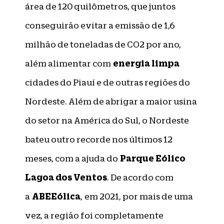
área de 120 quilômetros, que juntos
conseguirão evitar a emissão de 1,6
milhão de toneladas de CO2 por ano,
energia limpa
além alimentar com
cidades do Piauí e de outras regiões do
Nordeste. Além de abrigar a maior usina
do setor na América do Sul, o Nordeste
bateu outro recorde nos últimos 12
Parque Eólico
meses, com a ajuda do
Lagoa dos Ventos
. De acordo com
ABEEólica
a
, em 2021, por mais de uma
vez, a região foi completamente