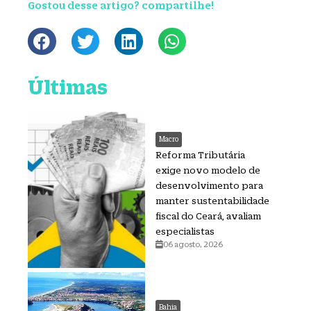
Gostou desse artigo? compartilhe!
Últimas
Macro
Reforma Tributária
exige novo modelo de
desenvolvimento para
manter sustentabilidade
fiscal do Ceará, avaliam
especialistas
06 agosto, 2026
Bahia