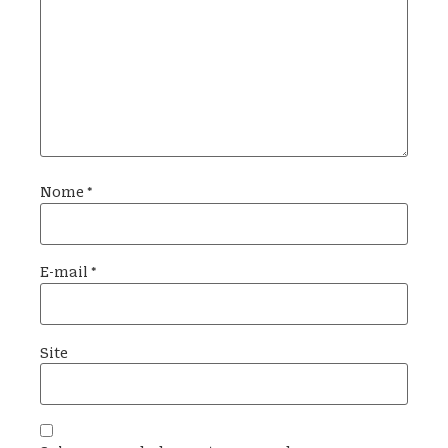
Nome
*
E-mail
*
Site