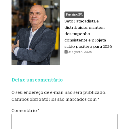
Parceiros IPA
Setor atacadista e
distribuidor mantém
desempenho
consistente e projeta
saldo positivo para 2026
03 agosto, 2026
Deixe um comentário
O seu endereço de e-mail não será publicado.
Campos obrigatórios são marcados com
*
Comentário
*