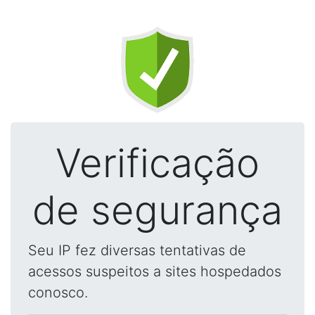
Verificação
de segurança
Seu IP fez diversas tentativas de
acessos suspeitos a sites hospedados
conosco.