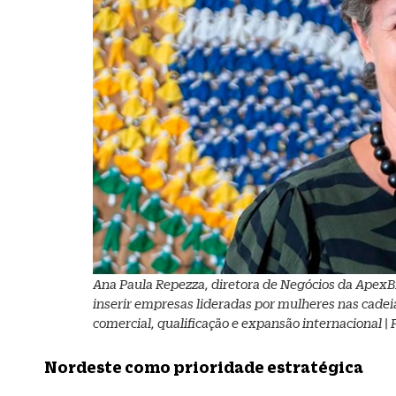
Ana Paula Repezza, diretora de Negócios da ApexBr
inserir empresas lideradas por mulheres nas cadeia
comercial, qualificação e expansão internacional | 
Nordeste como prioridade estratégica