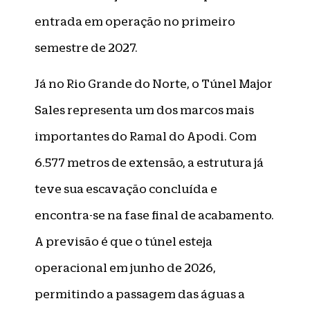
entrada em operação no primeiro
semestre de 2027.
Já no Rio Grande do Norte, o Túnel Major
Sales representa um dos marcos mais
importantes do Ramal do Apodi. Com
6.577 metros de extensão, a estrutura já
teve sua escavação concluída e
encontra-se na fase final de acabamento.
A previsão é que o túnel esteja
operacional em junho de 2026,
permitindo a passagem das águas a