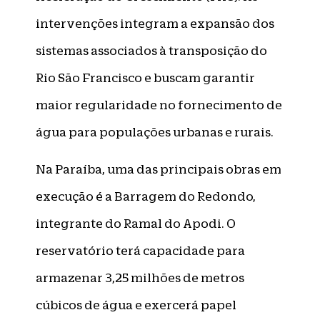
intervenções integram a expansão dos
sistemas associados à transposição do
Rio São Francisco e buscam garantir
maior regularidade no fornecimento de
água para populações urbanas e rurais.
Na Paraíba, uma das principais obras em
execução é a Barragem do Redondo,
integrante do Ramal do Apodi. O
reservatório terá capacidade para
armazenar 3,25 milhões de metros
cúbicos de água e exercerá papel