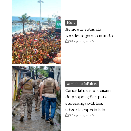
Macro
As novas rotas do
Nordeste para o mundo
08 agosto, 2026
Administração Pública
Candidaturas precisam
de proposições para
segurança pública,
adverte especialista
07 agosto, 2026