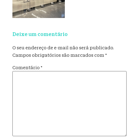
Deixe um comentário
O seu endereço de e-mail não será publicado.
Campos obrigatórios são marcados com
*
Comentário
*