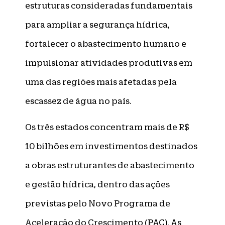
estruturas consideradas fundamentais
para ampliar a segurança hídrica,
fortalecer o abastecimento humano e
impulsionar atividades produtivas em
uma das regiões mais afetadas pela
escassez de água no país.
Os três estados concentram mais de R$
10 bilhões em investimentos destinados
a obras estruturantes de abastecimento
e gestão hídrica, dentro das ações
previstas pelo Novo Programa de
Aceleração do Crescimento (PAC). As