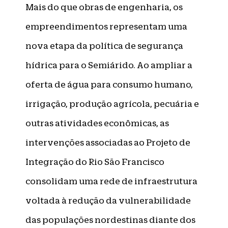
Mais do que obras de engenharia, os
empreendimentos representam uma
nova etapa da política de segurança
hídrica para o Semiárido. Ao ampliar a
oferta de água para consumo humano,
irrigação, produção agrícola, pecuária e
outras atividades econômicas, as
intervenções associadas ao Projeto de
Integração do Rio São Francisco
consolidam uma rede de infraestrutura
voltada à redução da vulnerabilidade
das populações nordestinas diante dos