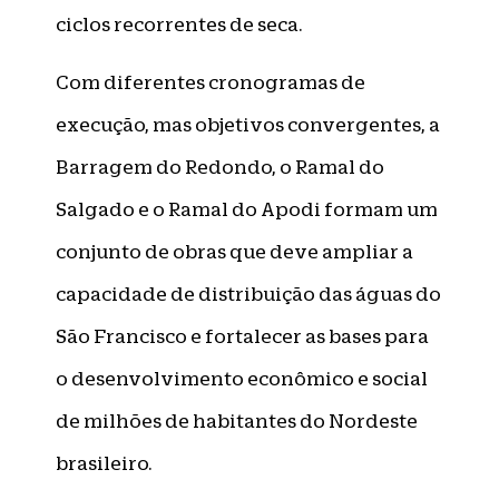
ciclos recorrentes de seca.
Com diferentes cronogramas de
execução, mas objetivos convergentes, a
Barragem do Redondo, o Ramal do
Salgado e o Ramal do Apodi formam um
conjunto de obras que deve ampliar a
capacidade de distribuição das águas do
São Francisco e fortalecer as bases para
o desenvolvimento econômico e social
de milhões de habitantes do Nordeste
brasileiro.