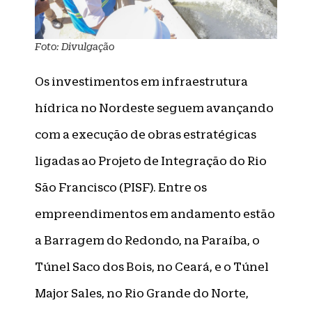
Foto: Divulgação
Os investimentos em infraestrutura
hídrica no Nordeste seguem avançando
com a execução de obras estratégicas
ligadas ao Projeto de Integração do Rio
São Francisco (PISF). Entre os
empreendimentos em andamento estão
a Barragem do Redondo, na Paraíba, o
Túnel Saco dos Bois, no Ceará, e o Túnel
Major Sales, no Rio Grande do Norte,