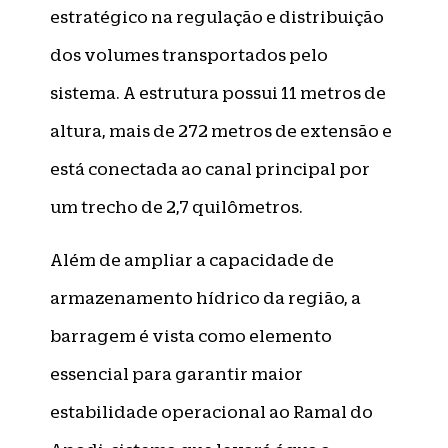
estratégico na regulação e distribuição
dos volumes transportados pelo
sistema. A estrutura possui 11 metros de
altura, mais de 272 metros de extensão e
está conectada ao canal principal por
um trecho de 2,7 quilômetros.
Além de ampliar a capacidade de
armazenamento hídrico da região, a
barragem é vista como elemento
essencial para garantir maior
estabilidade operacional ao Ramal do