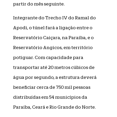
partir do mês seguinte.
Integrante do Trecho IV do Ramal do
Apodi, o túnel fará a ligação entre o
Reservatório Caiçara, na Paraíba, e o
Reservatório Angicos, em território
potiguar. Com capacidade para
transportar até 20 metros cúbicos de
água por segundo, a estrutura deverá
beneficiar cerca de 750 mil pessoas
distribuídas em 54 municípios da
Paraíba, Ceará e Rio Grande do Norte.