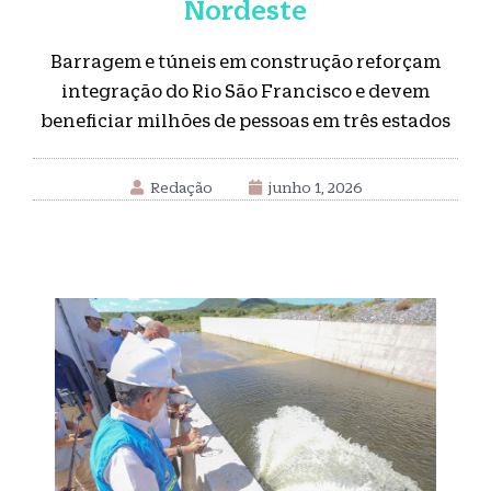
Nordeste
Barragem e túneis em construção reforçam
integração do Rio São Francisco e devem
beneficiar milhões de pessoas em três estados
Redação
junho 1, 2026