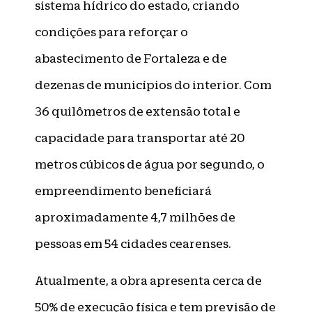
sistema hídrico do estado, criando
condições para reforçar o
abastecimento de Fortaleza e de
dezenas de municípios do interior. Com
36 quilômetros de extensão total e
capacidade para transportar até 20
metros cúbicos de água por segundo, o
empreendimento beneficiará
aproximadamente 4,7 milhões de
pessoas em 54 cidades cearenses.
Atualmente, a obra apresenta cerca de
50% de execução física e tem previsão de