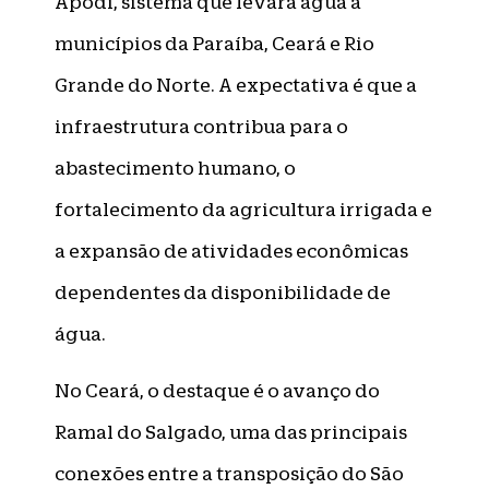
Apodi, sistema que levará água a
municípios da Paraíba, Ceará e Rio
Grande do Norte. A expectativa é que a
infraestrutura contribua para o
abastecimento humano, o
fortalecimento da agricultura irrigada e
a expansão de atividades econômicas
dependentes da disponibilidade de
água.
No Ceará, o destaque é o avanço do
Ramal do Salgado, uma das principais
conexões entre a transposição do São