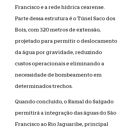
Francisco e a rede hídrica cearense.
Parte dessa estrutura é o Túnel Saco dos
Bois, com 320 metros de extensão,
projetado para permitir o deslocamento
da água por gravidade, reduzindo
custos operacionais e eliminando a
necessidade de bombeamento em
determinados trechos.
Quando concluído, o Ramal do Salgado
permitirá a integração das águas do São
Francisco ao Rio Jaguaribe, principal