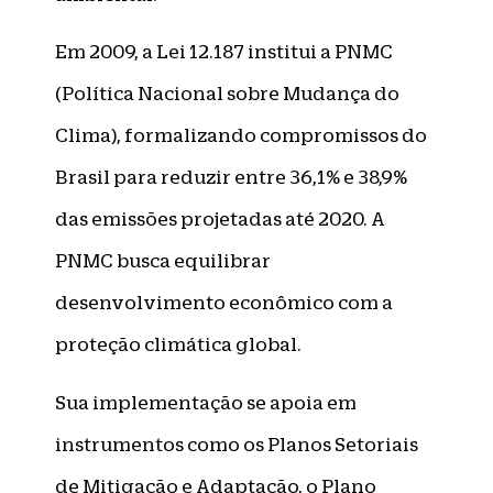
Em 2009, a Lei 12.187 institui a PNMC
(Política Nacional sobre Mudança do
Clima), formalizando compromissos do
Brasil para reduzir entre 36,1% e 38,9%
das emissões projetadas até 2020. A
PNMC busca equilibrar
desenvolvimento econômico com a
proteção climática global.
Sua implementação se apoia em
instrumentos como os Planos Setoriais
de Mitigação e Adaptação, o Plano