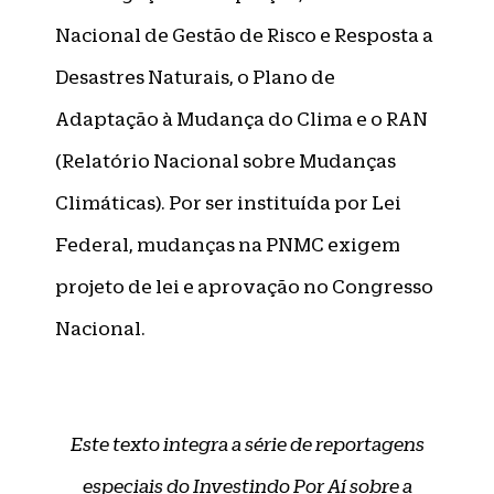
Nacional de Gestão de Risco e Resposta a
Desastres Naturais, o Plano de
Adaptação à Mudança do Clima e o RAN
(Relatório Nacional sobre Mudanças
Climáticas). Por ser instituída por Lei
Federal, mudanças na PNMC exigem
projeto de lei e aprovação no Congresso
Nacional.
Este texto integra a série de reportagens
especiais do Investindo Por Aí sobre a