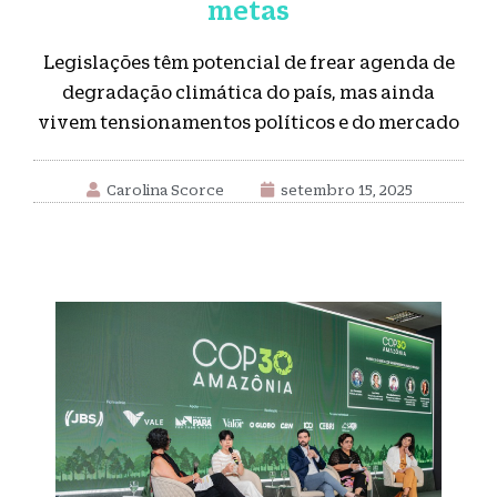
metas
Legislações têm potencial de frear agenda de
degradação climática do país, mas ainda
vivem tensionamentos políticos e do mercado
Carolina Scorce
setembro 15, 2025