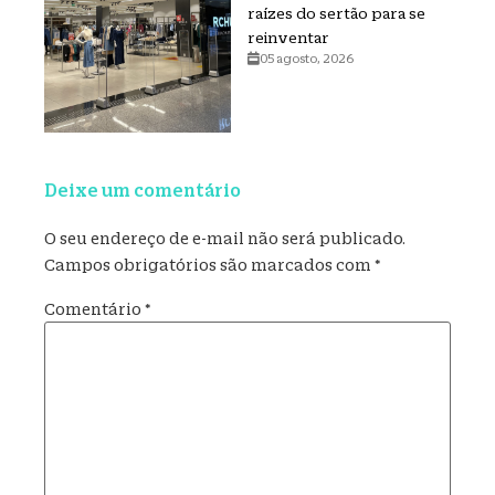
raízes do sertão para se
reinventar
05 agosto, 2026
Deixe um comentário
O seu endereço de e-mail não será publicado.
Campos obrigatórios são marcados com
*
Comentário
*