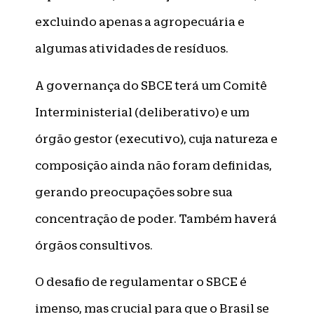
excluindo apenas a agropecuária e
algumas atividades de resíduos.
A governança do SBCE terá um Comitê
Interministerial (deliberativo) e um
órgão gestor (executivo), cuja natureza e
composição ainda não foram definidas,
gerando preocupações sobre sua
concentração de poder. Também haverá
órgãos consultivos.
O desafio de regulamentar o SBCE é
imenso, mas crucial para que o Brasil se