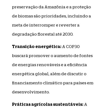
preservação da Amazônia e a proteção
de biomas são prioridades, incluindo a
meta de interromper e reverter a
degradação florestal até 2030.
Transição energética:
A COP30
buscará promover o aumento de fontes
de energias renováveis e a eficiência
energética global, além de discutir o
financiamento climático para países em
desenvolvimento.
Práticas agrícolas sustentáveis:
A