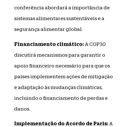
conferência abordará a importância de
sistemas alimentares sustentáveis e a
segurança alimentar global.
Financiamento climático:
A COP30
discutirá mecanismos para garantir o
apoio financeiro necessário para que os
países implementem ações de mitigação
e adaptação às mudanças climáticas,
incluindo o financiamento de perdas e
danos.
Implementação do Acordo de Paris:
A