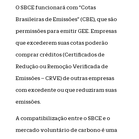
O SBCE funcionará com “Cotas
Brasileiras de Emissões” (CBE), que são
permissões para emitir GEE. Empresas
que excederem suas cotas poderão
comprar créditos (Certificados de
Redução ou Remoção Verificada de
Emissões – CRVE) de outras empresas
com excedente ou que reduziram suas
emissões.
A compatibilização entre o SBCE e o
mercado voluntário de carbono é uma