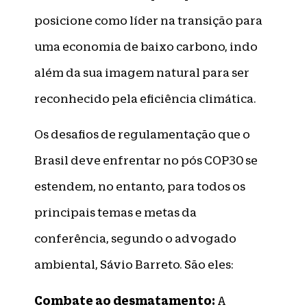
posicione como líder na transição para
uma economia de baixo carbono, indo
além da sua imagem natural para ser
reconhecido pela eficiência climática.
Os desafios de regulamentação que o
Brasil deve enfrentar no pós COP30 se
estendem, no entanto, para todos os
principais temas e metas da
conferência, segundo o advogado
ambiental, Sávio Barreto. São eles:
Combate ao desmatamento:
A