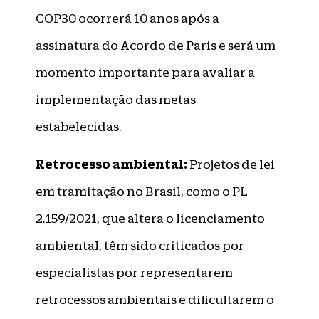
COP30 ocorrerá 10 anos após a
assinatura do Acordo de Paris e será um
momento importante para avaliar a
implementação das metas
estabelecidas.
Retrocesso ambiental:
Projetos de lei
em tramitação no Brasil, como o PL
2.159/2021, que altera o licenciamento
ambiental, têm sido criticados por
especialistas por representarem
retrocessos ambientais e dificultarem o