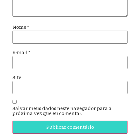
Nome
*
E-mail
*
Site
Salvar meus dados neste navegador para a
próxima vez que eu comentar.