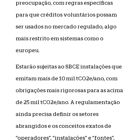
preocupação, com regras específicas
para que créditos voluntários possam
ser usados no mercado regulado, algo
mais restrito em sistemas como o
europeu.
Estarão sujeitas ao SBCE instalações que
emitam mais de 10 mil tCO2e/ano, com
obrigações mais rigorosas para as acima
de 25 mil tCO2e/ano. A regulamentação
ainda precisa definir os setores
abrangidos e os conceitos exatos de
“operadores”, “instalações” e “fontes”,