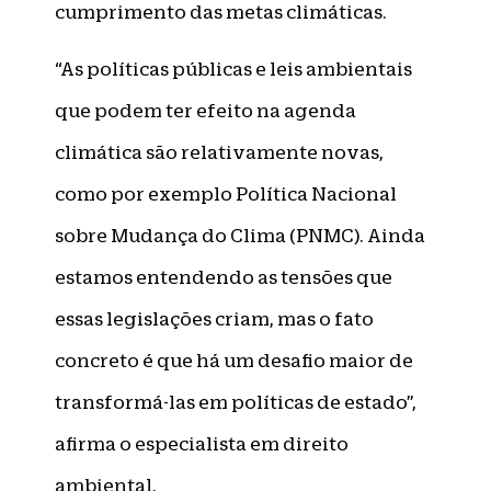
cumprimento das metas climáticas.
“As políticas públicas e leis ambientais
que podem ter efeito na agenda
climática são relativamente novas,
como por exemplo Política Nacional
sobre Mudança do Clima (PNMC). Ainda
estamos entendendo as tensões que
essas legislações criam, mas o fato
concreto é que há um desafio maior de
transformá-las em políticas de estado”,
afirma o especialista em direito
ambiental.