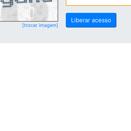
[trocar imagem]