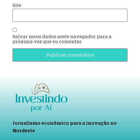
Site
Salvar meus dados neste navegador para a
próxima vez que eu comentar.
Jornalismo econômico para a inovação no
Nordeste