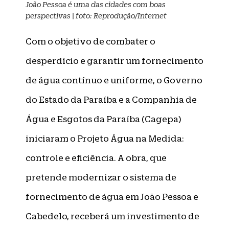
João Pessoa é uma das cidades com boas
perspectivas | foto: Reprodução/Internet
Com o objetivo de combater o
desperdício e garantir um fornecimento
de água contínuo e uniforme, o Governo
do Estado da Paraíba e a Companhia de
Água e Esgotos da Paraíba (Cagepa)
iniciaram o Projeto Água na Medida:
controle e eficiência. A obra, que
pretende modernizar o sistema de
fornecimento de água em João Pessoa e
Cabedelo, receberá um investimento de