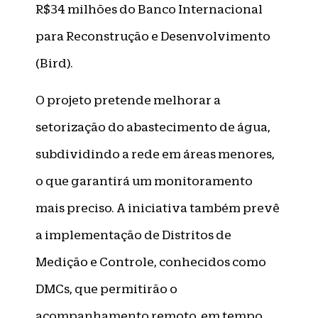
R$34 milhões do Banco Internacional
para Reconstrução e Desenvolvimento
(Bird).
O projeto pretende melhorar a
setorização do abastecimento de água,
subdividindo a rede em áreas menores,
o que garantirá um monitoramento
mais preciso. A iniciativa também prevê
a implementação de Distritos de
Medição e Controle, conhecidos como
DMCs, que permitirão o
acompanhamento remoto, em tempo