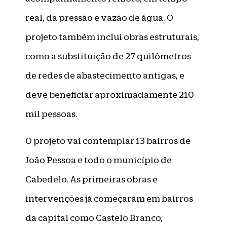
real, da pressão e vazão de água. O
projeto também inclui obras estruturais,
como a substituição de 27 quilômetros
de redes de abastecimento antigas, e
deve beneficiar aproximadamente 210
mil pessoas.
O projeto vai contemplar 13 bairros de
João Pessoa e todo o município de
Cabedelo. As primeiras obras e
intervenções já começaram em bairros
da capital como Castelo Branco,