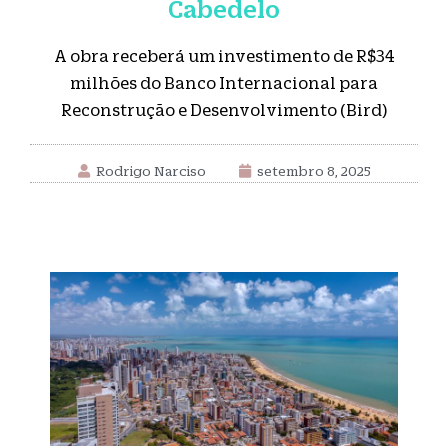
Cabedelo
A obra receberá um investimento de R$34
milhões do Banco Internacional para
Reconstrução e Desenvolvimento (Bird)
Rodrigo Narciso
setembro 8, 2025