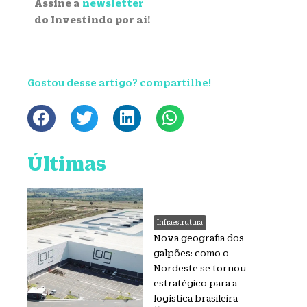
Assine a
newsletter
do Investindo por aí!
Gostou desse artigo? compartilhe!
Últimas
Infraestrutura
Nova geografia dos
galpões: como o
Nordeste se tornou
estratégico para a
logística brasileira