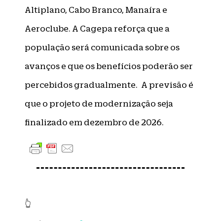
Altiplano, Cabo Branco, Manaíra e
Aeroclube. A Cagepa reforça que a
população será comunicada sobre os
avanços e que os benefícios poderão ser
percebidos gradualmente. A previsão é
que o projeto de modernização seja
finalizado em dezembro de 2026.
👆