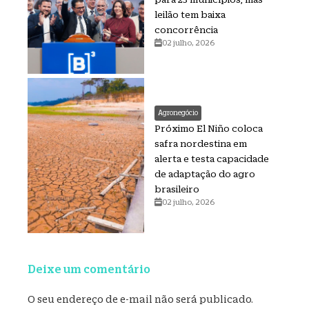
leilão tem baixa
concorrência
02 julho, 2026
Agronegócio
Próximo El Niño coloca
safra nordestina em
alerta e testa capacidade
de adaptação do agro
brasileiro
02 julho, 2026
Deixe um comentário
O seu endereço de e-mail não será publicado.