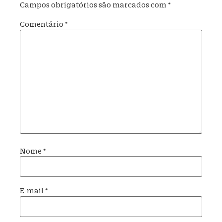
Campos obrigatórios são marcados com
*
Comentário
*
Nome
*
E-mail
*