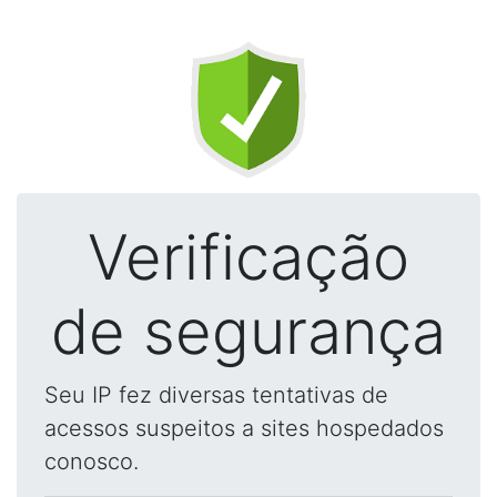
Verificação
de segurança
Seu IP fez diversas tentativas de
acessos suspeitos a sites hospedados
conosco.