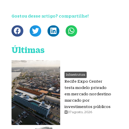
Gostou desse artigo? compartilhe!
Últimas
Infraestrutura
Recife Expo Center
testa modelo privado
em mercado nordestino
marcado por
investimentos públicos
07 agosto, 2026