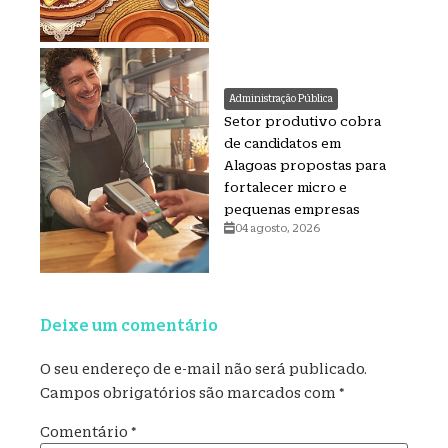
Administração Pública
Setor produtivo cobra
de candidatos em
Alagoas propostas para
fortalecer micro e
pequenas empresas
04 agosto, 2026
Deixe um comentário
O seu endereço de e-mail não será publicado.
Campos obrigatórios são marcados com
*
Comentário
*