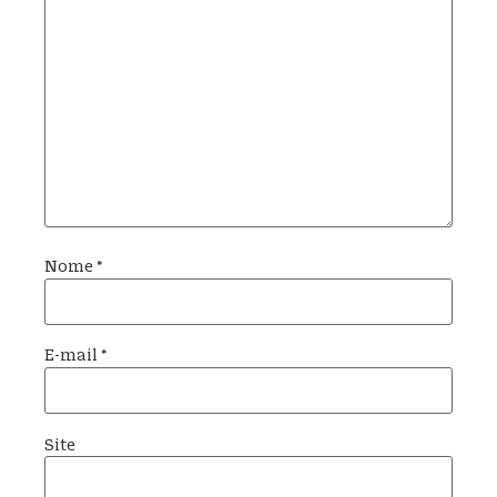
Nome
*
E-mail
*
Site