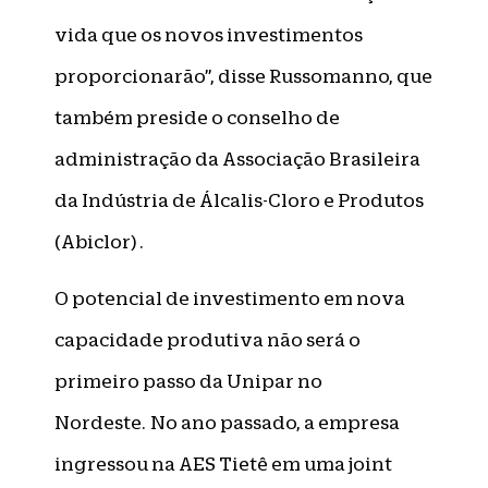
vida que os novos investimentos
proporcionarão”, disse Russomanno, que
também preside o conselho de
administração da Associação Brasileira
da Indústria de Álcalis-Cloro e Produtos
(Abiclor) .
O potencial de investimento em nova
capacidade produtiva não será o
primeiro passo da Unipar no
Nordeste. No ano passado, a empresa
ingressou na AES Tietê em uma joint