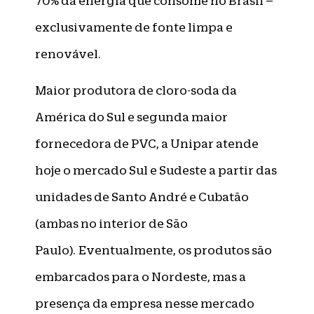
70% da energia que consome no Brasil –
exclusivamente de fonte limpa e
renovável.
Maior produtora de cloro-soda da
América do Sul e segunda maior
fornecedora de PVC, a Unipar atende
hoje o mercado Sul e Sudeste a partir das
unidades de Santo André e Cubatão
(ambas no interior de São
Paulo). Eventualmente, os produtos são
embarcados para o Nordeste, mas a
presença da empresa nesse mercado