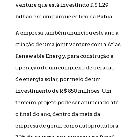
venture que está investindo R $ 1,29
bilhão em um parque eólico na Bahia.
A empresa também anunciou este ano a
criação de uma joint venture com a Atlas
Renewable Energy, para construção e
operação de um complexo de geração
de energia solar, por meio de um
investimento de R $ 850 milhões. Um
terceiro projeto pode ser anunciado até
o final do ano, dentro da meta da
empresa de gerar, como autoprodutora,