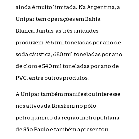
ainda é muito limitada. Na Argentina, a
Unipar tem operações em Bahía
Blanca. Juntas, as três unidades
produzem 766 mil toneladas por ano de
soda cáustica, 680 mil toneladas por ano
de cloro e 540 mil toneladas por ano de
PVC, entre outros produtos.
A Unipar também manifestou interesse
nos ativos da Braskem no pólo
petroquímico da região metropolitana
de São Paulo e também apresentou