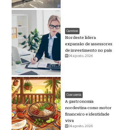
Carreiras
Nordeste lidera
expansão de assessores
de investimento no país
04 agosto, 2026
Cuscuzeria
A gastronomia
nordestina como motor
financeiro e identidade
viva
04 agosto, 2026