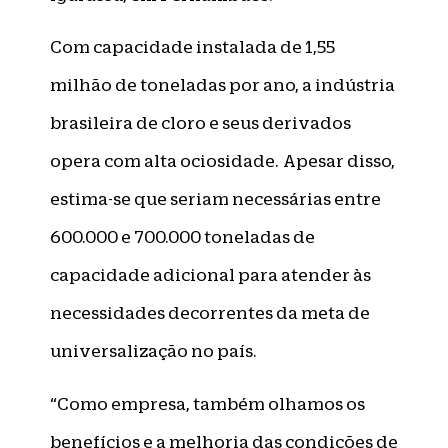
Com capacidade instalada de 1,55
milhão de toneladas por ano, a indústria
brasileira de cloro e seus derivados
opera com alta ociosidade. Apesar disso,
estima-se que seriam necessárias entre
600.000 e 700.000 toneladas de
capacidade adicional para atender às
necessidades decorrentes da meta de
universalização no país.
“Como empresa, também olhamos os
benefícios e a melhoria das condições de