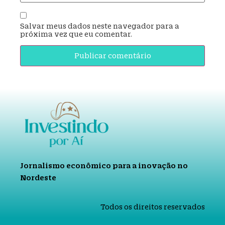
Salvar meus dados neste navegador para a
próxima vez que eu comentar.
Jornalismo econômico para a inovação no
Nordeste
Todos os direitos reservados