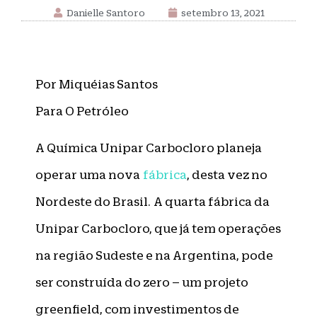
Danielle Santoro
setembro 13, 2021
Por Miquéias Santos
Para O Petróleo
A Química Unipar Carbocloro planeja
operar uma nova
fábrica
, desta vez no
Nordeste do Brasil. A quarta fábrica da
Unipar Carbocloro, que já tem operações
na região Sudeste e na Argentina, pode
ser construída do zero – um projeto
greenfield, com investimentos de