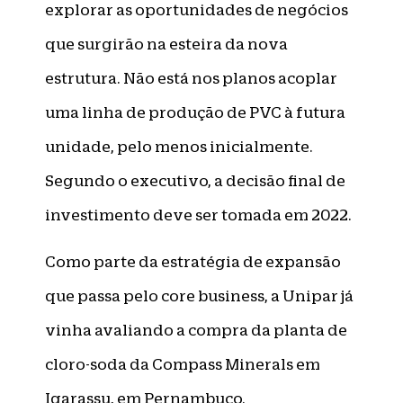
explorar as oportunidades de negócios
que surgirão na esteira da nova
estrutura. Não está nos planos acoplar
uma linha de produção de PVC à futura
unidade, pelo menos inicialmente.
Segundo o executivo, a decisão final de
investimento deve ser tomada em 2022.
Como parte da estratégia de expansão
que passa pelo core business, a Unipar já
vinha avaliando a compra da planta de
cloro-soda da Compass Minerals em
Igarassu, em Pernambuco.