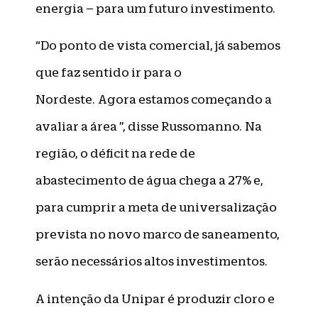
energia – para um futuro investimento.
“Do ponto de vista comercial, já sabemos
que faz sentido ir para o
Nordeste. Agora estamos começando a
avaliar a área ”, disse Russomanno. Na
região, o déficit na rede de
abastecimento de água chega a 27% e,
para cumprir a meta de universalização
prevista no novo marco de saneamento,
serão necessários altos investimentos.
A intenção da Unipar é produzir cloro e