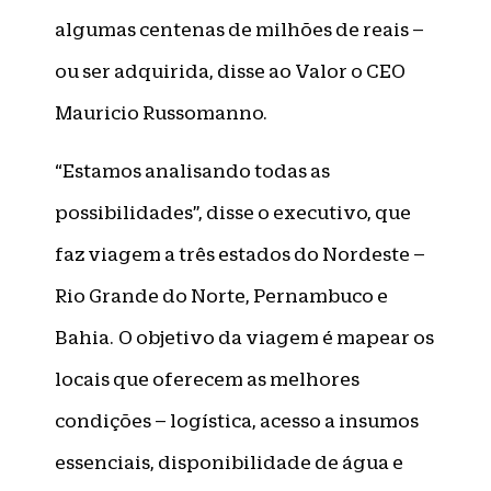
algumas centenas de milhões de reais –
ou ser adquirida, disse ao Valor o CEO
Mauricio Russomanno.
“Estamos analisando todas as
possibilidades”, disse o executivo, que
faz viagem a três estados do Nordeste –
Rio Grande do Norte, Pernambuco e
Bahia. O objetivo da viagem é mapear os
locais que oferecem as melhores
condições – logística, acesso a insumos
essenciais, disponibilidade de água e