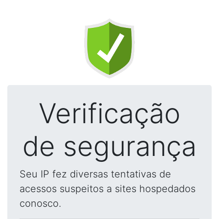
Verificação
de segurança
Seu IP fez diversas tentativas de
acessos suspeitos a sites hospedados
conosco.