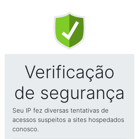
Verificação
de segurança
Seu IP fez diversas tentativas de
acessos suspeitos a sites hospedados
conosco.