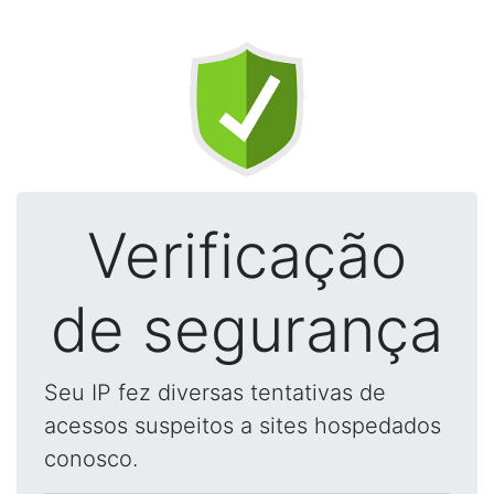
Verificação
de segurança
Seu IP fez diversas tentativas de
acessos suspeitos a sites hospedados
conosco.