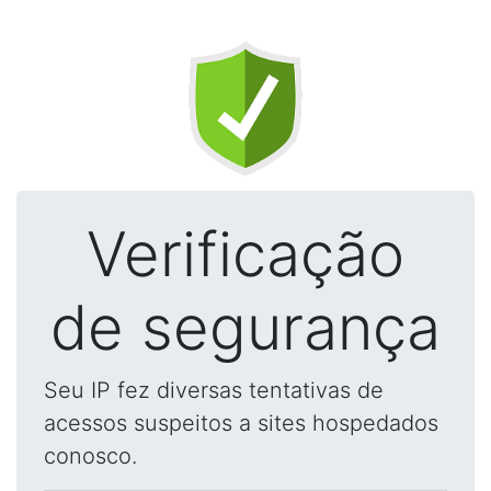
Verificação
de segurança
Seu IP fez diversas tentativas de
acessos suspeitos a sites hospedados
conosco.