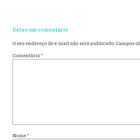
Deixe um comentário
O seu endereço de e-mail não será publicado.
Campos ob
Comentário
*
Nome
*