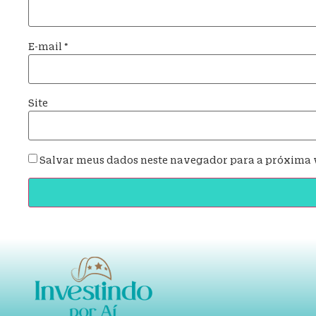
E-mail
*
Site
Salvar meus dados neste navegador para a próxima 