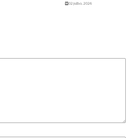
02 julho, 2026