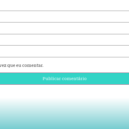
vez que eu comentar.