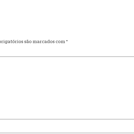
rigatórios são marcados com
*