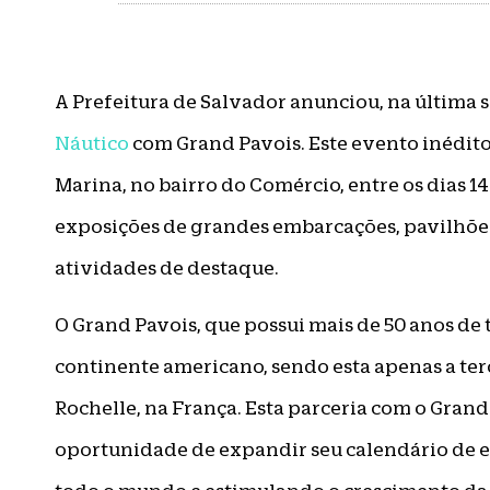
A Prefeitura de Salvador anunciou, na última s
Náutico
com Grand Pavois. Este evento inédit
Marina, no bairro do Comércio, entre os dias 
exposições de grandes embarcações, pavilhões 
atividades de destaque.
O Grand Pavois, que possui mais de 50 anos de 
continente americano, sendo esta apenas a ter
Rochelle, na França. Esta parceria com o Gran
oportunidade de expandir seu calendário de ev