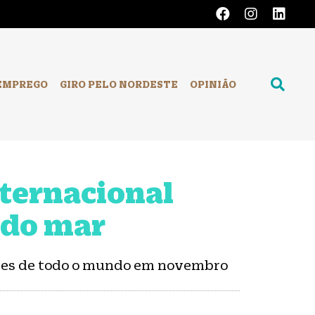
EMPREGO
GIRO PELO NORDESTE
OPINIÃO
nternacional
 do mar
antes de todo o mundo em novembro